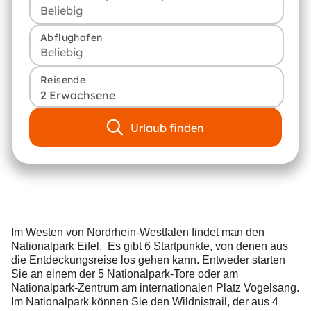
Abflughafen
Reisende
2 Erwachsene
Urlaub finden
Im Westen von Nordrhein-Westfalen findet man den
Nationalpark Eifel. Es gibt 6 Startpunkte, von denen aus
die Entdeckungsreise los gehen kann. Entweder starten
Sie an einem der 5 Nationalpark-Tore oder am
Nationalpark-Zentrum am internationalen Platz Vogelsang.
Im Nationalpark können Sie den Wildnistrail, der aus 4