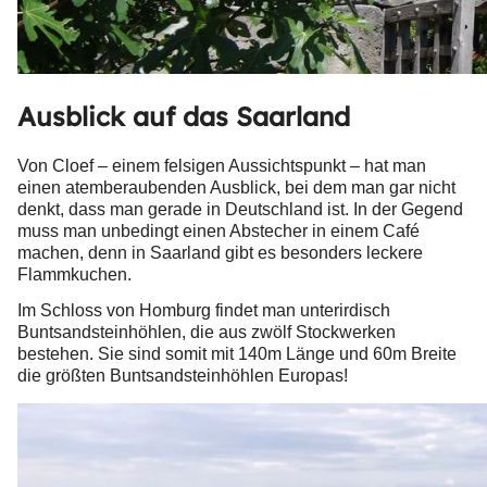
Ausblick auf das Saarland
Von Cloef – einem felsigen Aussichtspunkt – hat man
einen atemberaubenden Ausblick, bei dem man gar nicht
denkt, dass man gerade in Deutschland ist. In der Gegend
muss man unbedingt einen Abstecher in einem Café
machen, denn in Saarland gibt es besonders leckere
Flammkuchen.
Im Schloss von Homburg findet man unterirdisch
Buntsandsteinhöhlen, die aus zwölf Stockwerken
bestehen. Sie sind somit mit 140m Länge und 60m Breite
die größten Buntsandsteinhöhlen Europas!