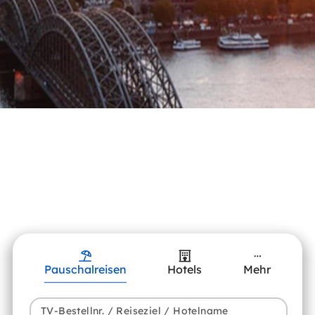
Pauschalreisen
Hotels
Mehr
TV-Bestellnr. / Reiseziel / Hotelname