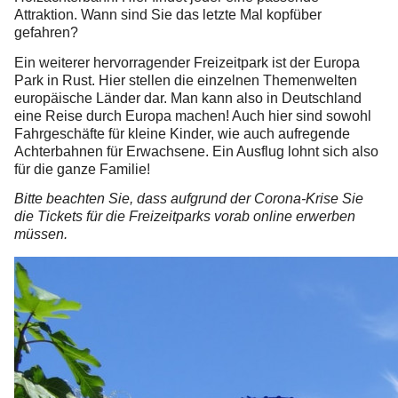
Attraktion. Wann sind Sie das letzte Mal kopfüber
gefahren?
Ein weiterer hervorragender Freizeitpark ist der Europa
Park in Rust. Hier stellen die einzelnen Themenwelten
europäische Länder dar. Man kann also in Deutschland
eine Reise durch Europa machen! Auch hier sind sowohl
Fahrgeschäfte für kleine Kinder, wie auch aufregende
Achterbahnen für Erwachsene. Ein Ausflug lohnt sich also
für die ganze Familie!
Bitte beachten Sie, dass aufgrund der Corona-Krise Sie
die Tickets für die Freizeitparks vorab online erwerben
müssen.