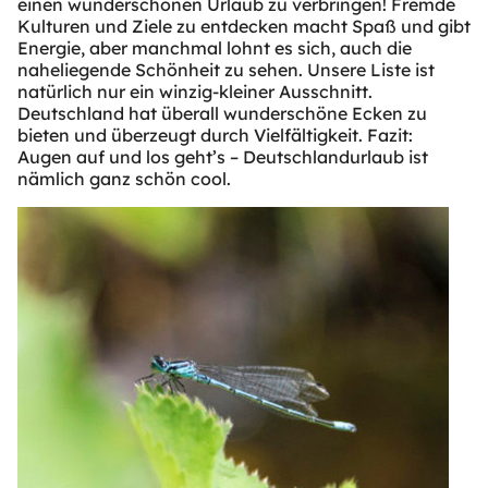
einen wunderschönen Urlaub zu verbringen! Fremde
Kulturen und Ziele zu entdecken macht Spaß und gibt
Energie, aber manchmal lohnt es sich, auch die
naheliegende Schönheit zu sehen. Unsere Liste ist
natürlich nur ein winzig-kleiner Ausschnitt.
Deutschland hat überall wunderschöne Ecken zu
bieten und überzeugt durch Vielfältigkeit. Fazit:
Augen auf und los geht’s – Deutschlandurlaub ist
nämlich ganz schön cool.