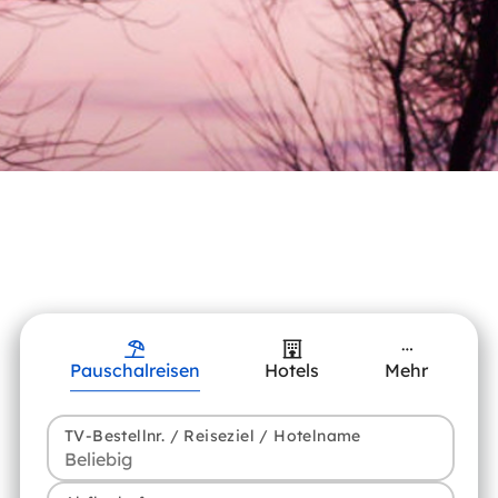
Pauschalreisen
Hotels
Mehr
TV-Bestellnr. / Reiseziel / Hotelname