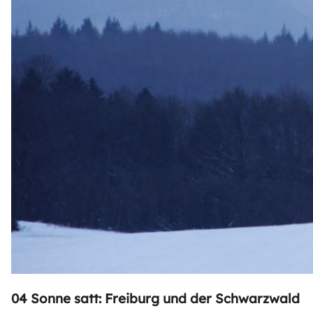
04 Sonne satt: Freiburg und der Schwarzwald