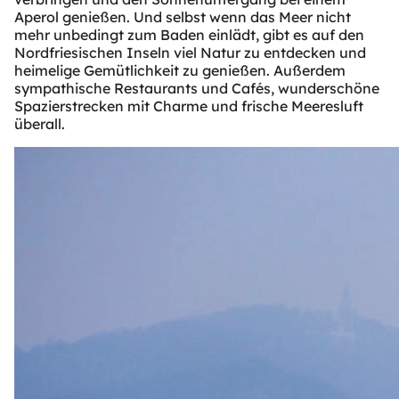
Aperol genießen. Und selbst wenn das Meer nicht
mehr unbedingt zum Baden einlädt, gibt es auf den
Nordfriesischen Inseln viel Natur zu entdecken und
heimelige Gemütlichkeit zu genießen. Außerdem
sympathische Restaurants und Cafés, wunderschöne
Spazierstrecken mit Charme und frische Meeresluft
überall.