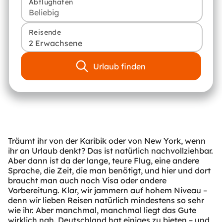
Abflughafen
Reisende
2 Erwachsene
Urlaub finden
Träumt ihr von der Karibik oder von New York, wenn
ihr an Urlaub denkt? Das ist natürlich nachvollziehbar.
Aber dann ist da der lange, teure Flug, eine andere
Sprache, die Zeit, die man benötigt, und hier und dort
braucht man auch noch Visa oder andere
Vorbereitung. Klar, wir jammern auf hohem Niveau –
denn wir lieben Reisen natürlich mindestens so sehr
wie ihr. Aber manchmal, manchmal liegt das Gute
wirklich nah. Deutschland hat einiges zu bieten – und