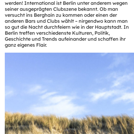
werden! International ist Berlin unter anderem wegen
seiner ausgeprägten Clubszene bekannt. Ob man
versucht ins Berghain zu kommen oder einen der
anderen Bars und Clubs wählt – nirgendwo kann man
so gut die Nacht durchfeiern wie in der Hauptstadt. In
Berlin treffen verschiedenste Kulturen, Politik,
Geschichte und Trends aufeinander und schaffen ihr
ganz eigenes Flair.