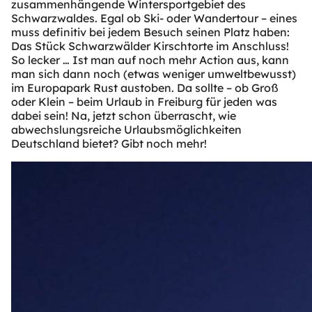
zusammenhängende Wintersportgebiet des
Schwarzwaldes. Egal ob Ski- oder Wandertour – eines
muss definitiv bei jedem Besuch seinen Platz haben:
Das Stück Schwarzwälder Kirschtorte im Anschluss!
So lecker … Ist man auf noch mehr Action aus, kann
man sich dann noch (etwas weniger umweltbewusst)
im Europapark Rust austoben. Da sollte – ob Groß
oder Klein – beim Urlaub in Freiburg für jeden was
dabei sein! Na, jetzt schon überrascht, wie
abwechslungsreiche Urlaubsmöglichkeiten
Deutschland bietet? Gibt noch mehr!