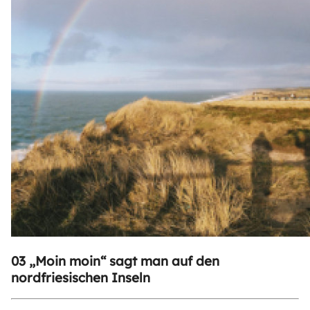
03 „Moin moin“ sagt man auf den
nordfriesischen Inseln