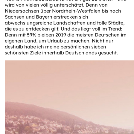
wird von vielen völlig unterschätzt. Denn von
Niedersachsen über Nordrhein-Westfalen bis nach
Sachsen und Bayern erstrecken sich
abwechslungsreiche Landschaften und tolle Städte,
die es zu entdecken gilt! Und das liegt voll im Trend:
Denn mit 59% bleiben 2019 die meisten Deutschen im
eigenen Land, um Urlaub zu machen. Nicht nur
deshalb habe ich meine persönlichen sieben
schönsten Ziele innerhalb Deutschlands gesucht.