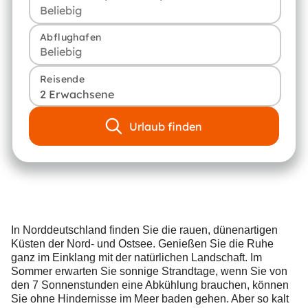
Abflughafen
Reisende
2 Erwachsene
Urlaub finden
In Norddeutschland finden Sie die rauen, dünenartigen
Küsten der Nord- und Ostsee. Genießen Sie die Ruhe
ganz im Einklang mit der natürlichen Landschaft. Im
Sommer erwarten Sie sonnige Strandtage, wenn Sie von
den 7 Sonnenstunden eine Abkühlung brauchen, können
Sie ohne Hindernisse im Meer baden gehen. Aber so kalt