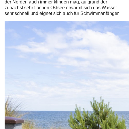
der Norden auch immer klingen mag, aufgrund der
zunächst sehr flachen Ostsee erwärmt sich das Wasser
sehr schnell und eignet sich auch für Schwimmanfänger.