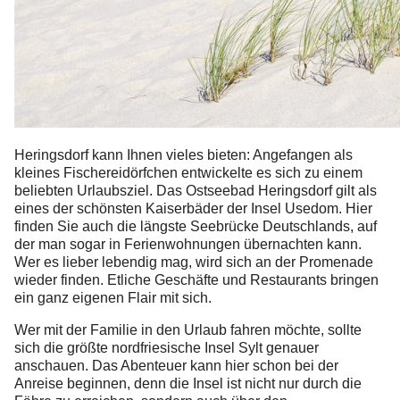
Heringsdorf kann Ihnen vieles bieten: Angefangen als
kleines Fischereidörfchen entwickelte es sich zu einem
beliebten Urlaubsziel. Das Ostseebad Heringsdorf gilt als
eines der schönsten Kaiserbäder der Insel Usedom. Hier
finden Sie auch die längste Seebrücke Deutschlands, auf
der man sogar in Ferienwohnungen übernachten kann.
Wer es lieber lebendig mag, wird sich an der Promenade
wieder finden. Etliche Geschäfte und Restaurants bringen
ein ganz eigenen Flair mit sich.
Wer mit der Familie in den Urlaub fahren möchte, sollte
sich die größte nordfriesische Insel Sylt genauer
anschauen. Das Abenteuer kann hier schon bei der
Anreise beginnen, denn die Insel ist nicht nur durch die