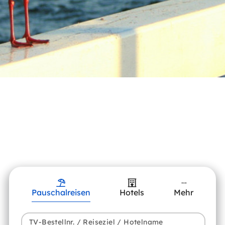
Pauschalreisen
Hotels
Mehr
TV-Bestellnr. / Reiseziel / Hotelname