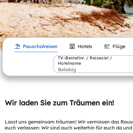
Pauschalreisen
Hotels
Flüge
TV-Bestellnr. / Reiseziel /
Hotelname
Wir laden Sie zum Träumen ein!
Lasst uns gemeinsam träumen! Wir vermissen das Rausche
euch verlassen: Wir sind auch weiterhin für euch da und