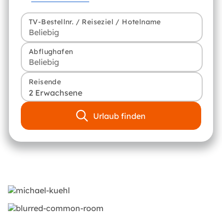
TV-Bestellnr. / Reiseziel / Hotelname
Abflughafen
Reisende
2 Erwachsene
Urlaub finden