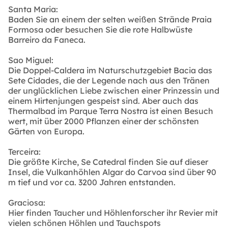
Santa Maria:
Baden Sie an einem der selten weißen Strände Praia
Formosa oder besuchen Sie die rote Halbwüste
Barreiro da Faneca.
Sao Miguel:
Die Doppel-Caldera im Naturschutzgebiet Bacia das
Sete Cidades, die der Legende nach aus den Tränen
der unglücklichen Liebe zwischen einer Prinzessin und
einem Hirtenjungen gespeist sind. Aber auch das
Thermalbad im Parque Terra Nostra ist einen Besuch
wert, mit über 2000 Pflanzen einer der schönsten
Gärten von Europa.
Terceira:
Die größte Kirche, Se Catedral finden Sie auf dieser
Insel, die Vulkanhöhlen Algar do Carvoa sind über 90
m tief und vor ca. 3200 Jahren entstanden.
Graciosa:
Hier finden Taucher und Höhlenforscher ihr Revier mit
vielen schönen Höhlen und Tauchspots