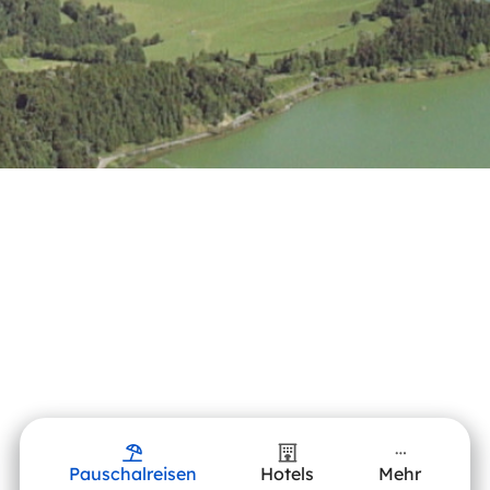
Pauschalreisen
Hotels
Mehr