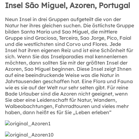
Insel São Miguel, Azoren, Portugal
Neun Insel in drei Gruppen aufgeteilt die von der
Natur her ihres gleichen suchen. Die östlichste Gruppe
bilden Santa Maria und Sao Miguel, die mittlere
Gruppe sind Graciosa, Terceira, Sao Jorge, Pico, Faial
und die westlichsten sind Corvo und Flores. Jede
Insel hat ihren eigenen Reiz und ist eine Schönheit für
sich. Wenn Sie das Inselparadies mal kennenlernen
möchten, dann sollten Sie mit der größten Insel der
Azoren, Sao Miguel beginnen. Diese Insel zeigt Ihnen
auf eine beeindruckende Weise was die Natur in
Jahrtausenden geschaffen hat. Eine Flora und Fauna
wie es sie auf der Welt nur sehr selten gibt. Für reine
Bade Urlauber sind die Azoren nicht geeignet, wenn
Sie aber eine Leidenschaft für Natur, Wandern,
Walbeobachtungen, Fahrradtouren und vieles mehr
haben, dann heißt es für Sie „Leben erleben“