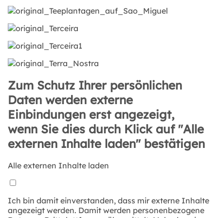
Zum Schutz Ihrer persönlichen
Daten werden externe
Einbindungen erst angezeigt,
wenn Sie dies durch Klick auf "Alle
externen Inhalte laden" bestätigen
Alle externen Inhalte laden
Ich bin damit einverstanden, dass mir externe Inhalte
angezeigt werden. Damit werden personenbezogene