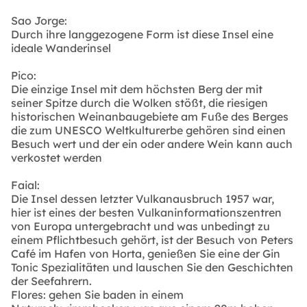
Sao Jorge:
Durch ihre langgezogene Form ist diese Insel eine
ideale Wanderinsel
Pico:
Die einzige Insel mit dem höchsten Berg der mit
seiner Spitze durch die Wolken stößt, die riesigen
historischen Weinanbaugebiete am Fuße des Berges
die zum UNESCO Weltkulturerbe gehören sind einen
Besuch wert und der ein oder andere Wein kann auch
verkostet werden
Faial:
Die Insel dessen letzter Vulkanausbruch 1957 war,
hier ist eines der besten Vulkaninformationszentren
von Europa untergebracht und was unbedingt zu
einem Pflichtbesuch gehört, ist der Besuch von Peters
Café im Hafen von Horta, genießen Sie eine der Gin
Tonic Spezialitäten und lauschen Sie den Geschichten
der Seefahrern.
Flores: gehen Sie baden in einem