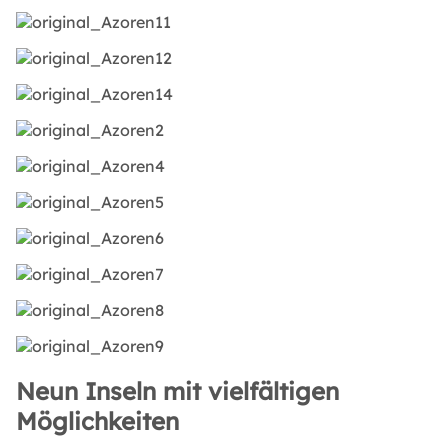
Neun Inseln mit vielfältigen
Möglichkeiten