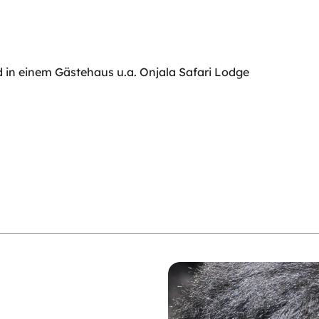
in einem Gästehaus u.a. Onjala Safari Lodge