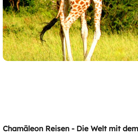
Chamäleon Reisen - Die Welt mit de