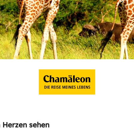
m Herzen sehen