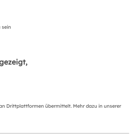
 sein
gezeigt,
 Drittplattformen übermittelt. Mehr dazu in unserer