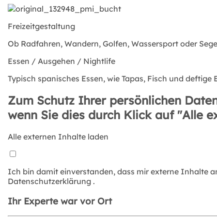
Freizeitgestaltung
Ob Radfahren, Wandern, Golfen, Wassersport oder Segeln
Essen / Ausgehen / Nightlife
Typisch spanisches Essen, wie Tapas, Fisch und deftige 
Zum Schutz Ihrer persönlichen Daten
wenn Sie dies durch Klick auf "Alle e
Alle externen Inhalte laden
Ich bin damit einverstanden, dass mir externe Inhalte 
Datenschutzerklärung
.
Ihr Experte war vor Ort