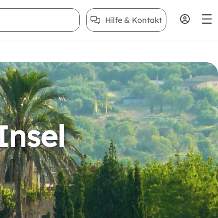
Hilfe & Kontakt
Insel