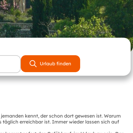
Urlaub finden
st jemanden kennt, der schon dort gewesen ist. Warum
täglich erreichbar ist. Immer wieder lassen sich auf