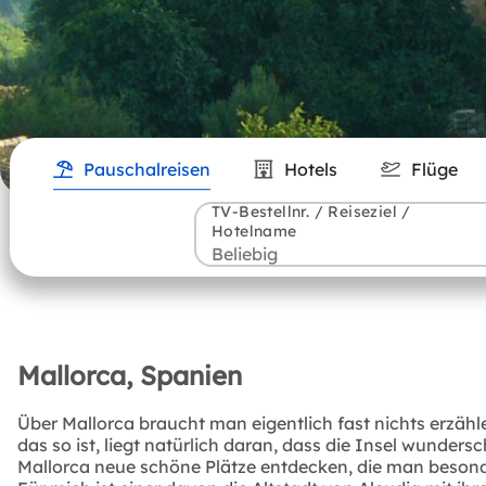
Pauschalreisen
Hotels
Flüge
TV-Bestellnr. / Reiseziel /
Hotelname
Mallorca, Spanien
Über Mallorca braucht man eigentlich fast nichts erzäh
das so ist, liegt natürlich daran, dass die Insel wunde
Mallorca neue schöne Plätze entdecken, die man besonde