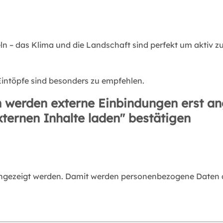
 – das Klima und die Landschaft sind perfekt um aktiv zu
Eintöpfe sind besonders zu empfehlen.
 werden externe Einbindungen erst an
xternen Inhalte laden" bestätigen
angezeigt werden. Damit werden personenbezogene Daten an