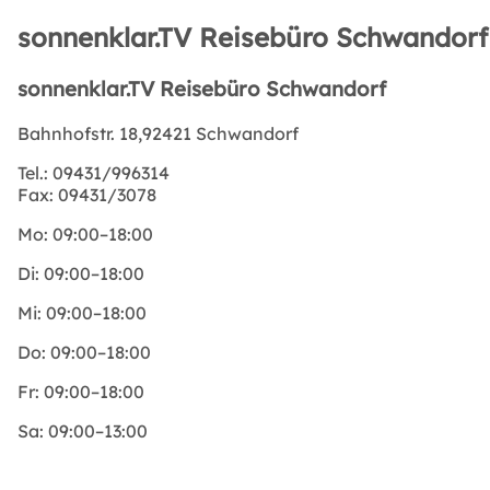
sonnenklar.TV Reisebüro Schwandorf
sonnenklar.TV Reisebüro Schwandorf
Bahnhofstr. 18,92421 Schwandorf
Tel.:
09431/996314
Fax:
09431/3078
Mo:
09:00–18:00
Di:
09:00–18:00
Mi:
09:00–18:00
Do:
09:00–18:00
Fr:
09:00–18:00
Sa:
09:00–13:00