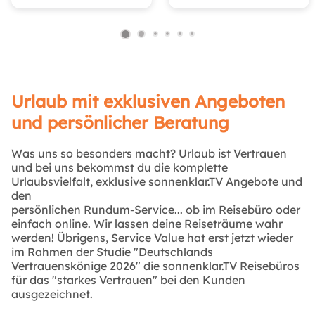
Urlaub mit exklusiven Angeboten
und persönlicher Beratung
Was uns so besonders macht? Urlaub ist Vertrauen
und bei uns bekommst du die komplette
Urlaubsvielfalt, exklusive sonnenklar.TV Angebote und
den
persönlichen Rundum-Service... ob im Reisebüro oder
einfach online. Wir lassen deine Reiseträume wahr
werden! Übrigens, Service Value hat erst jetzt wieder
im Rahmen der Studie "Deutschlands
Vertrauenskönige 2026" die sonnenklar.TV Reisebüros
für das "starkes Vertrauen" bei den Kunden
ausgezeichnet.