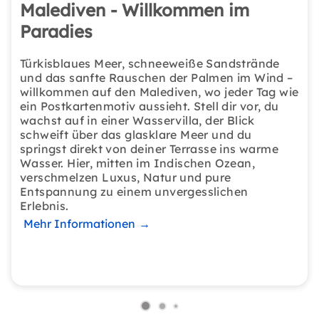
Malediven - Willkommen im
Paradies
Türkisblaues Meer, schneeweiße Sandstrände
und das sanfte Rauschen der Palmen im Wind –
willkommen auf den Malediven, wo jeder Tag wie
ein Postkartenmotiv aussieht. Stell dir vor, du
wachst auf in einer Wasservilla, der Blick
schweift über das glasklare Meer und du
springst direkt von deiner Terrasse ins warme
Wasser. Hier, mitten im Indischen Ozean,
verschmelzen Luxus, Natur und pure
Entspannung zu einem unvergesslichen
Erlebnis.
Mehr Informationen
→