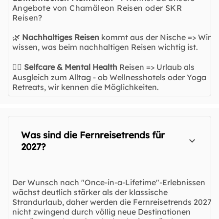
Angebote von Chamäleon Reisen oder SKR
Reisen?
🌿
Nachhaltiges Reisen
kommt aus der Nische => Wir
wissen, was beim nachhaltigen Reisen wichtig ist.
🧘‍♀️
Selfcare & Mental Health
Reisen => Urlaub als
Ausgleich zum Alltag - ob Wellnesshotels oder Yoga
Retreats, wir kennen die Möglichkeiten.
Was sind die Fernreisetrends für
2027?
Der Wunsch nach "Once-in-a-Lifetime"-Erlebnissen
wächst deutlich stärker als der klassische
Strandurlaub, daher werden die Fernreisetrends 2027
nicht zwingend durch völlig neue Destinationen