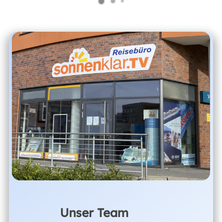
Unser Team