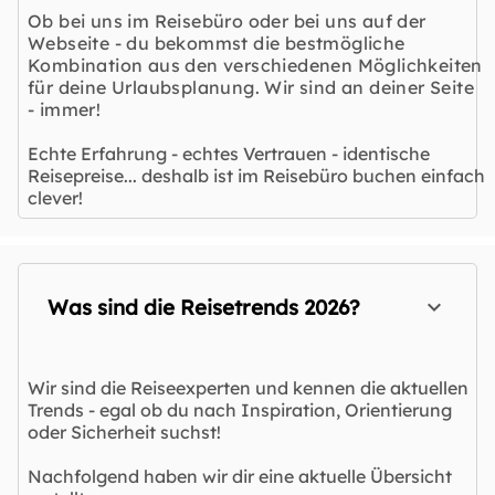
Ob bei uns im Reisebüro oder bei uns auf der
Webseite - du bekommst die bestmögliche
Kombination aus den verschiedenen Möglichkeiten
für deine Urlaubsplanung. Wir sind an deiner Seite
- immer!
Echte Erfahrung - echtes Vertrauen - identische
Reisepreise... deshalb ist im Reisebüro buchen einfach
clever!
Was sind die Reisetrends 2026?
Wir sind die Reiseexperten und kennen die aktuellen
Trends - egal ob du nach Inspiration, Orientierung
oder Sicherheit suchst!
Nachfolgend haben wir dir eine aktuelle Übersicht