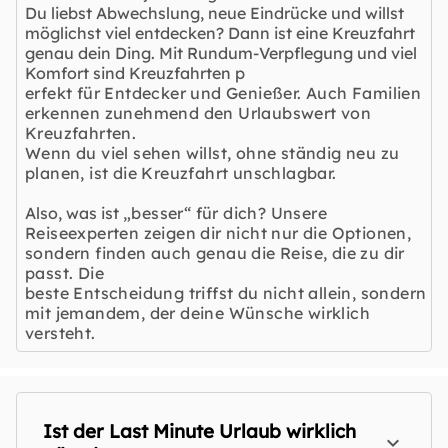
Du liebst Abwechslung, neue Eindrücke und willst
möglichst viel entdecken? Dann ist eine Kreuzfahrt
genau dein Ding. Mit Rundum-Verpflegung und viel
Komfort sind Kreuzfahrten p
erfekt für Entdecker und Genießer. Auch Familien
erkennen zunehmend den Urlaubswert von
Kreuzfahrten.
Wenn du viel sehen willst, ohne ständig neu zu
planen, ist die Kreuzfahrt unschlagbar.
Also, was ist
„besser“ für dich? Unsere
Reiseexperten zeigen dir nicht nur die Optionen,
sondern finden auch genau die Reise, die zu dir
passt. Die
beste Entscheidung triffst du nicht allein, sondern
mit jemandem, der deine Wünsche wirklich
versteht.
Ist der Last Minute Urlaub wirklich