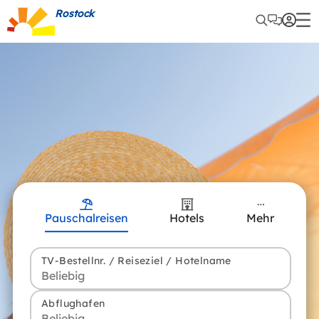
Rostock
Pauschalreisen
Hotels
Mehr
TV-Bestellnr. / Reiseziel / Hotelname
Abflughafen