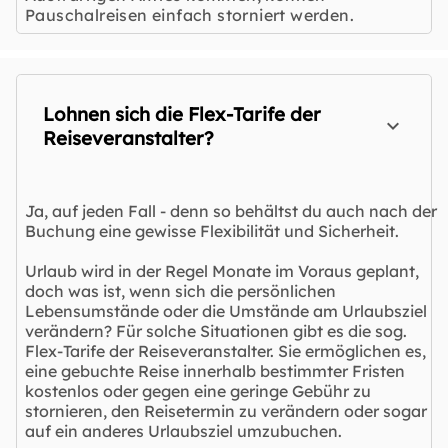
Pauschalreisen einfach storniert werden.
Lohnen sich die Flex-Tarife der
Reiseveranstalter?
Ja, auf jeden Fall - denn so behältst du auch nach der
Buchung eine gewisse Flexibilität und Sicherheit.
Urlaub wird in der Regel Monate im Voraus geplant,
doch was ist, wenn sich die persönlichen
Lebensumstände oder die Umstände am Urlaubsziel
verändern? Für solche Situationen gibt es die sog.
Flex-Tarife der Reiseveranstalter. Sie ermöglichen es,
eine gebuchte Reise innerhalb bestimmter Fristen
kostenlos oder gegen eine geringe Gebühr zu
stornieren, den Reisetermin zu verändern oder sogar
auf ein anderes Urlaubsziel umzubuchen.