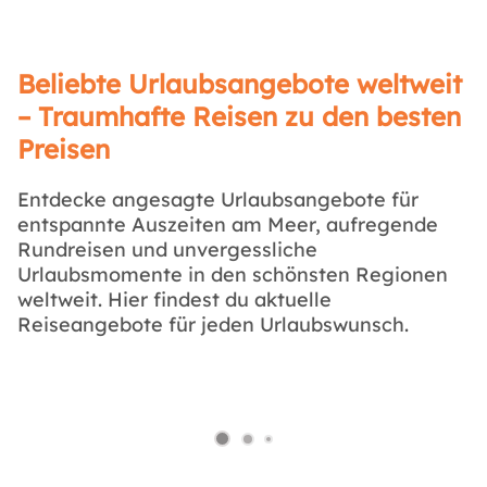
Beliebte Urlaubsangebote weltweit
– Traumhafte Reisen zu den besten
Preisen
Entdecke angesagte Urlaubsangebote für
entspannte Auszeiten am Meer, aufregende
Rundreisen und unvergessliche
Urlaubsmomente in den schönsten Regionen
weltweit. Hier findest du aktuelle
Reiseangebote für jeden Urlaubswunsch.