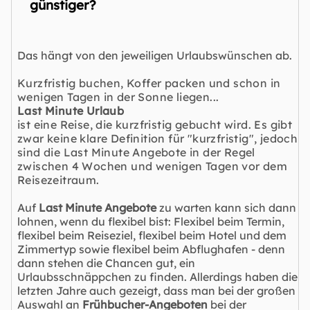
günstiger?
Das hängt von den jeweiligen Urlaubswünschen ab.
Kurzfristig buchen, Koffer packen und schon in
wenigen Tagen in der Sonne liegen...
Last Minute Urlaub
ist eine Reise, die kurzfristig gebucht wird. Es gibt
zwar keine klare Definition für "kurzfristig", jedoch
sind die Last Minute Angebote in der Regel
zwischen 4 Wochen und wenigen Tagen vor dem
Reisezeitraum.
Auf
Last Minute Angebote
zu warten kann sich dann
lohnen, wenn du flexibel bist: Flexibel beim Termin,
flexibel beim Reiseziel, flexibel beim Hotel und dem
Zimmertyp sowie flexibel beim Abflughafen - denn
dann stehen die Chancen gut, ein
Urlaubsschnäppchen zu finden. Allerdings haben die
letzten Jahre auch gezeigt, dass man bei der großen
Auswahl an
Frühbucher-Angeboten
bei der