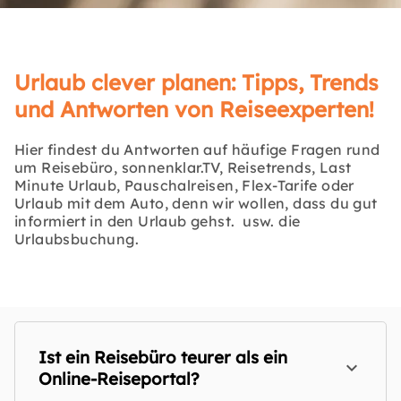
Urlaub clever planen: Tipps, Trends
und Antworten von Reiseexperten!
Hier findest du Antworten auf häufige Fragen rund
um Reisebüro, sonnenklar.TV, Reisetrends, Last
Minute Urlaub, Pauschalreisen, Flex-Tarife oder
Urlaub mit dem Auto, denn wir wollen, dass du gut
informiert in den Urlaub gehst. usw. die
Urlaubsbuchung.
Ist ein Reisebüro teurer als ein
Online-Reiseportal?