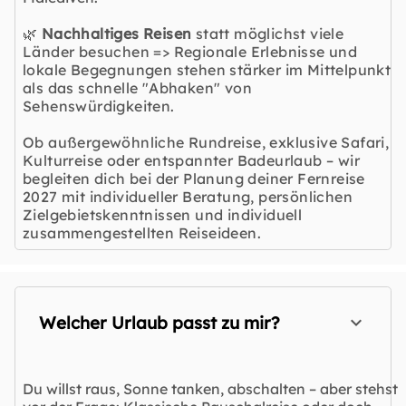
🌿
Nachhaltiges Reisen
statt möglichst viele
Länder besuchen => Regionale Erlebnisse und
lokale Begegnungen stehen stärker im Mittelpunkt
als das schnelle "Abhaken" von
Sehenswürdigkeiten.
Ob außergewöhnliche Rundreise, exklusive Safari,
Kulturreise oder entspannter Badeurlaub – wir
begleiten dich bei der Planung deiner Fernreise
2027 mit individueller Beratung, persönlichen
Zielgebietskenntnissen und individuell
zusammengestellten Reiseideen.
Welcher Urlaub passt zu mir?
Du willst raus, Sonne tanken, abschalten – aber stehst