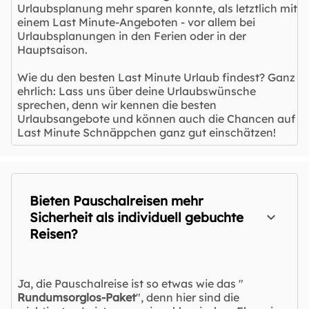
Urlaubsplanung mehr sparen konnte, als letztlich mit
einem Last Minute-Angeboten - vor allem bei
Urlaubsplanungen in den Ferien oder in der
Hauptsaison.
Wie du den besten Last Minute Urlaub findest? Ganz
ehrlich: Lass uns über deine Urlaubswünsche
sprechen, denn wir kennen die besten
Urlaubsangebote und können auch die Chancen auf
Last Minute Schnäppchen ganz gut einschätzen!
Bieten Pauschalreisen mehr
Sicherheit als individuell gebuchte
Reisen?
Ja, die Pauschalreise ist so etwas wie das "
Rundumsorglos-Paket
", denn hier sind die