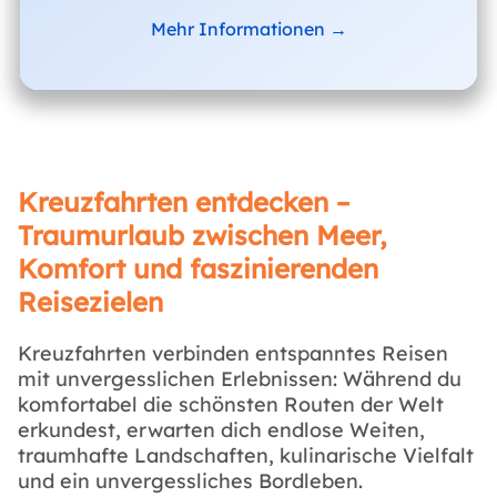
Mehr Informationen →
Kreuzfahrten entdecken –
Traumurlaub zwischen Meer,
Komfort und faszinierenden
Reisezielen
Kreuzfahrten verbinden entspanntes Reisen
mit unvergesslichen Erlebnissen: Während du
komfortabel die schönsten Routen der Welt
erkundest, erwarten dich endlose Weiten,
traumhafte Landschaften, kulinarische Vielfalt
und ein unvergessliches Bordleben.