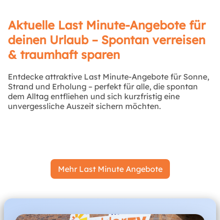
Aktuelle Last Minute-Angebote für
deinen Urlaub – Spontan verreisen
& traumhaft sparen
Entdecke attraktive Last Minute-Angebote für Sonne,
Strand und Erholung – perfekt für alle, die spontan
dem Alltag entfliehen und sich kurzfristig eine
unvergessliche Auszeit sichern möchten.
Mehr Last Minute Angebote