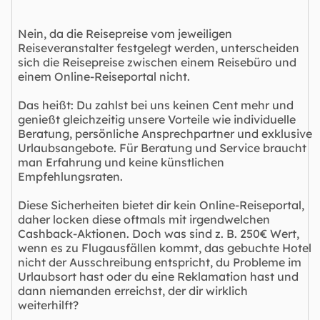
Nein, da die Reisepreise vom jeweiligen
Reiseveranstalter festgelegt werden, unterscheiden
sich die Reisepreise zwischen einem Reisebüro und
einem Online-Reiseportal nicht.
Das heißt: Du zahlst bei uns keinen Cent mehr und
genießt gleichzeitig unsere Vorteile wie individuelle
Beratung, persönliche Ansprechpartner und exklusive
Urlaubsangebote. Für Beratung und Service braucht
man Erfahrung und keine künstlichen
Empfehlungsraten.
Diese Sicherheiten bietet dir kein Online-Reiseportal,
daher locken diese oftmals mit irgendwelchen
Cashback-Aktionen. Doch was sind z. B. 250€ Wert,
wenn es zu Flugausfällen kommt, das gebuchte Hotel
nicht der Ausschreibung entspricht, du Probleme im
Urlaubsort hast oder du eine Reklamation hast und
dann niemanden erreichst, der dir wirklich
weiterhilft?