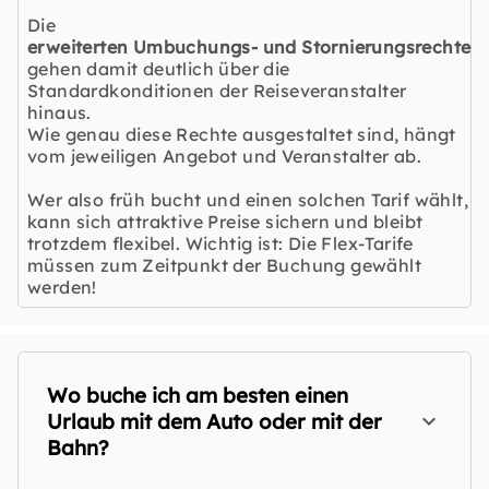
Die
erweiterten Umbuchungs- und Stornierungsrechte
gehen damit deutlich über die
Standardkonditionen der Reiseveranstalter
hinaus.
Wie genau diese Rechte ausgestaltet sind, hängt
vom jeweiligen Angebot und Veranstalter ab.
Wer also früh bucht und einen solchen Tarif wählt,
kann sich attraktive Preise sichern und bleibt
trotzdem flexibel. Wichtig ist: Die Flex-Tarife
müssen zum Zeitpunkt der Buchung gewählt
werden!
Wo buche ich am besten einen
Urlaub mit dem Auto oder mit der
Bahn?