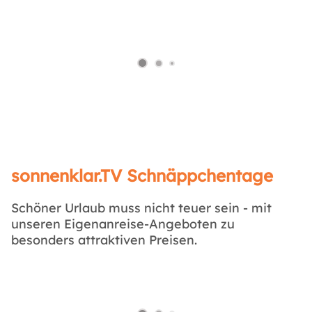
sonnenklar.TV Schnäppchentage
Schöner Urlaub muss nicht teuer sein - mit
unseren Eigenanreise-Angeboten zu
besonders attraktiven Preisen.