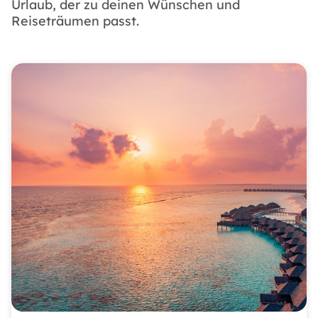
Urlaub, der zu deinen Wünschen und
Reiseträumen passt.