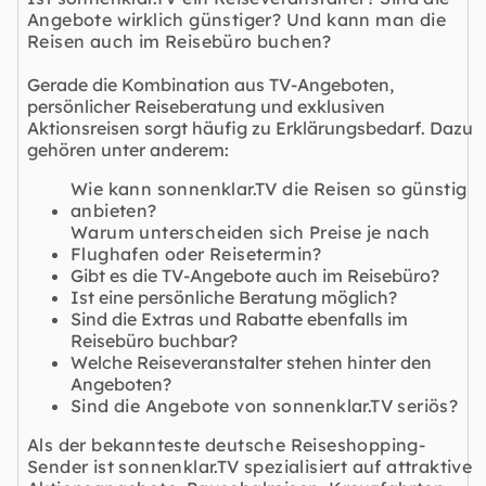
Angebote wirklich günstiger? Und kann man die
Reisen auch im Reisebüro buchen?
Gerade die Kombination aus TV-Angeboten,
persönlicher Reiseberatung und exklusiven
Aktionsreisen sorgt häufig zu Erklärungsbedarf. Dazu
gehören unter anderem:
Wie kann sonnenklar.TV die Reisen so günstig
anbieten?
Warum unterscheiden sich Preise je nach
Flughafen oder Reisetermin?
Gibt es die TV-Angebote auch im Reisebüro?
Ist eine persönliche Beratung möglich?
Sind die Extras und Rabatte ebenfalls im
Reisebüro buchbar?
Welche Reiseveranstalter stehen hinter den
Angeboten?
Sind die Angebote von sonnenklar.TV seriös?
Als der bekannteste deutsche Reiseshopping-
Sender ist sonnenklar.TV spezialisiert auf attraktive