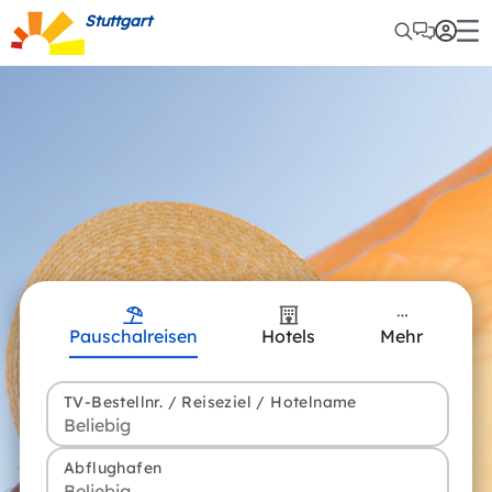
Stuttgart
Pauschalreisen
Hotels
Mehr
TV-Bestellnr. / Reiseziel / Hotelname
Abflughafen