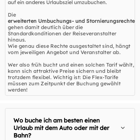
auf ein anderes Urlaubsziel umzubuchen.
Die
erweiterten Umbuchungs- und Stornierungsrechte
gehen damit deutlich über die
Standardkonditionen der Reiseveranstalter
hinaus.
Wie genau diese Rechte ausgestaltet sind, hängt
vom jeweiligen Angebot und Veranstalter ab.
Wer also früh bucht und einen solchen Tarif wählt,
kann sich attraktive Preise sichern und bleibt
trotzdem flexibel. Wichtig ist: Die Flex-Tarife
müssen zum Zeitpunkt der Buchung gewählt
werden!
Wo buche ich am besten einen
Urlaub mit dem Auto oder mit der
Bahn?