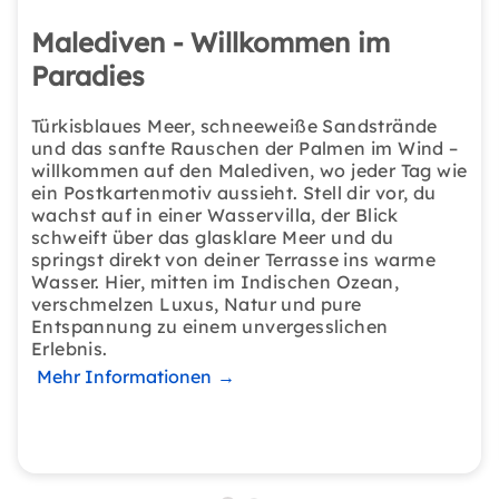
Malediven - Willkommen im
Paradies
Türkisblaues Meer, schneeweiße Sandstrände
und das sanfte Rauschen der Palmen im Wind –
willkommen auf den Malediven, wo jeder Tag wie
ein Postkartenmotiv aussieht. Stell dir vor, du
wachst auf in einer Wasservilla, der Blick
schweift über das glasklare Meer und du
springst direkt von deiner Terrasse ins warme
Wasser. Hier, mitten im Indischen Ozean,
verschmelzen Luxus, Natur und pure
Entspannung zu einem unvergesslichen
Erlebnis.
Mehr Informationen
→