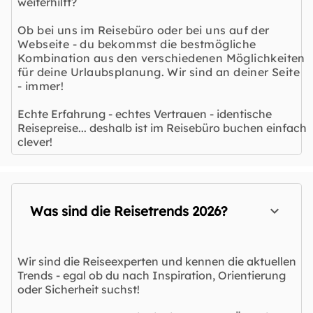
weiterhilft?
Ob bei uns im Reisebüro oder bei uns auf der
Webseite - du bekommst die bestmögliche
Kombination aus den verschiedenen Möglichkeiten
für deine Urlaubsplanung. Wir sind an deiner Seite
- immer!
Echte Erfahrung - echtes Vertrauen - identische
Reisepreise... deshalb ist im Reisebüro buchen einfach
clever!
Was sind die Reisetrends 2026?
Wir sind die Reiseexperten und kennen die aktuellen
Trends - egal ob du nach Inspiration, Orientierung
oder Sicherheit suchst!