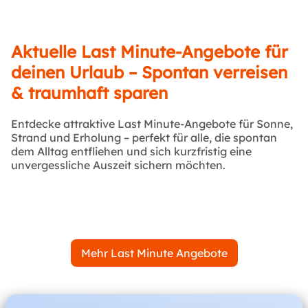
Aktuelle Last Minute-Angebote für
deinen Urlaub – Spontan verreisen
& traumhaft sparen
Entdecke attraktive Last Minute-Angebote für Sonne,
Strand und Erholung – perfekt für alle, die spontan
dem Alltag entfliehen und sich kurzfristig eine
unvergessliche Auszeit sichern möchten.
Mehr Last Minute Angebote