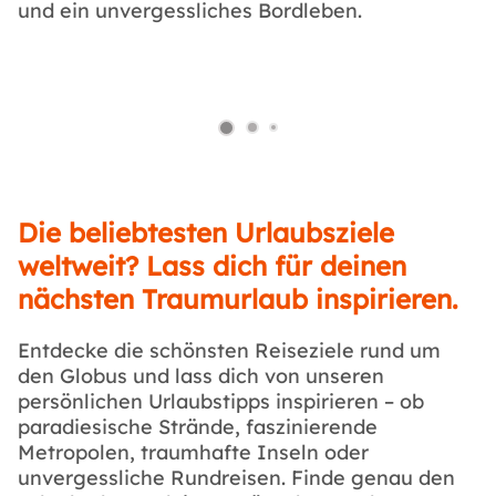
und ein unvergessliches Bordleben.
Die beliebtesten Urlaubsziele
weltweit? Lass dich für deinen
nächsten Traumurlaub inspirieren.
Entdecke die schönsten Reiseziele rund um
den Globus und lass dich von unseren
persönlichen Urlaubstipps inspirieren – ob
paradiesische Strände, faszinierende
Metropolen, traumhafte Inseln oder
unvergessliche Rundreisen. Finde genau den