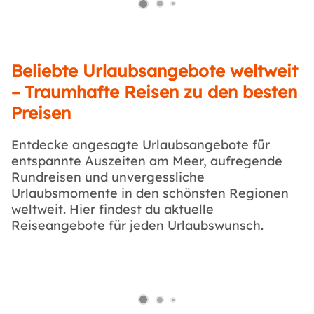
Beliebte Urlaubsangebote weltweit
– Traumhafte Reisen zu den besten
Preisen
Entdecke angesagte Urlaubsangebote für
entspannte Auszeiten am Meer, aufregende
Rundreisen und unvergessliche
Urlaubsmomente in den schönsten Regionen
weltweit. Hier findest du aktuelle
Reiseangebote für jeden Urlaubswunsch.