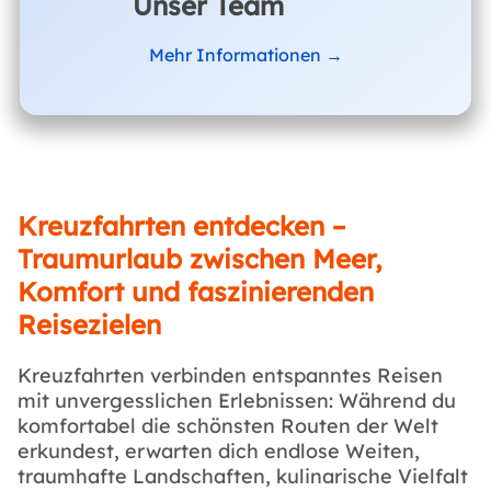
Unser Team
Mehr Informationen →
Kreuzfahrten entdecken –
Traumurlaub zwischen Meer,
Komfort und faszinierenden
Reisezielen
Kreuzfahrten verbinden entspanntes Reisen
mit unvergesslichen Erlebnissen: Während du
komfortabel die schönsten Routen der Welt
erkundest, erwarten dich endlose Weiten,
traumhafte Landschaften, kulinarische Vielfalt