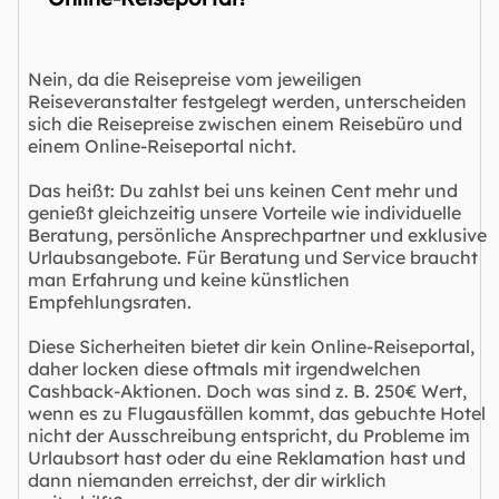
Nein, da die Reisepreise vom jeweiligen
Reiseveranstalter festgelegt werden, unterscheiden
sich die Reisepreise zwischen einem Reisebüro und
einem Online-Reiseportal nicht.
Das heißt: Du zahlst bei uns keinen Cent mehr und
genießt gleichzeitig unsere Vorteile wie individuelle
Beratung, persönliche Ansprechpartner und exklusive
Urlaubsangebote. Für Beratung und Service braucht
man Erfahrung und keine künstlichen
Empfehlungsraten.
Diese Sicherheiten bietet dir kein Online-Reiseportal,
daher locken diese oftmals mit irgendwelchen
Cashback-Aktionen. Doch was sind z. B. 250€ Wert,
wenn es zu Flugausfällen kommt, das gebuchte Hotel
nicht der Ausschreibung entspricht, du Probleme im
Urlaubsort hast oder du eine Reklamation hast und
dann niemanden erreichst, der dir wirklich