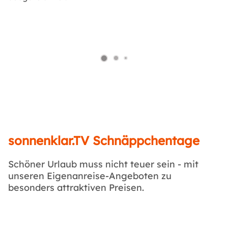
sonnenklar.TV Schnäppchentage
Schöner Urlaub muss nicht teuer sein - mit
unseren Eigenanreise-Angeboten zu
besonders attraktiven Preisen.