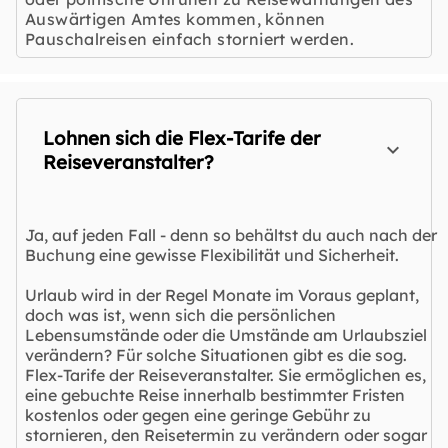
Auswärtigen Amtes kommen, können
Pauschalreisen einfach storniert werden.
Lohnen sich die Flex-Tarife der
Reiseveranstalter?
Ja, auf jeden Fall - denn so behältst du auch nach der
Buchung eine gewisse Flexibilität und Sicherheit.
Urlaub wird in der Regel Monate im Voraus geplant,
doch was ist, wenn sich die persönlichen
Lebensumstände oder die Umstände am Urlaubsziel
verändern? Für solche Situationen gibt es die sog.
Flex-Tarife der Reiseveranstalter. Sie ermöglichen es,
eine gebuchte Reise innerhalb bestimmter Fristen
kostenlos oder gegen eine geringe Gebühr zu
stornieren, den Reisetermin zu verändern oder sogar