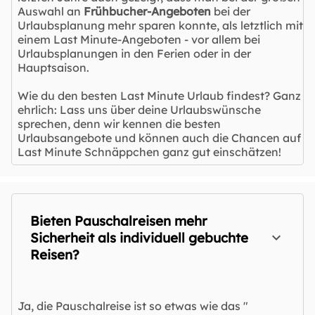
Auswahl an
Frühbucher-Angeboten
bei der
Urlaubsplanung mehr sparen konnte, als letztlich mit
einem Last Minute-Angeboten - vor allem bei
Urlaubsplanungen in den Ferien oder in der
Hauptsaison.
Wie du den besten Last Minute Urlaub findest? Ganz
ehrlich: Lass uns über deine Urlaubswünsche
sprechen, denn wir kennen die besten
Urlaubsangebote und können auch die Chancen auf
Last Minute Schnäppchen ganz gut einschätzen!
Bieten Pauschalreisen mehr
Sicherheit als individuell gebuchte
Reisen?
Ja, die Pauschalreise ist so etwas wie das "