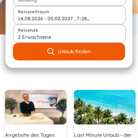
Reisezeitraum
14.08.2026 - 05.02.2027 , 7-28 Tage
Reisende
2 Erwachsene
Urlaub finden
Angebote des Tages
Last Minute Urlaub - der