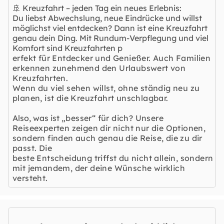
🚢 Kreuzfahrt – jeden Tag ein neues Erlebnis:
Du liebst Abwechslung, neue Eindrücke und willst
möglichst viel entdecken? Dann ist eine Kreuzfahrt
genau dein Ding. Mit Rundum-Verpflegung und viel
Komfort sind Kreuzfahrten p
erfekt für Entdecker und Genießer. Auch Familien
erkennen zunehmend den Urlaubswert von
Kreuzfahrten.
Wenn du viel sehen willst, ohne ständig neu zu
planen, ist die Kreuzfahrt unschlagbar.
Also, was ist
„besser“ für dich? Unsere
Reiseexperten zeigen dir nicht nur die Optionen,
sondern finden auch genau die Reise, die zu dir
passt. Die
beste Entscheidung triffst du nicht allein, sondern
mit jemandem, der deine Wünsche wirklich
versteht.