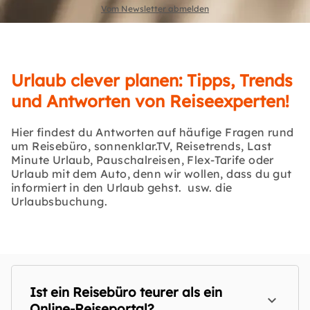
Vom Newsletter abmelden
Urlaub clever planen: Tipps, Trends
und Antworten von Reiseexperten!
Hier findest du Antworten auf häufige Fragen rund
um Reisebüro, sonnenklar.TV, Reisetrends, Last
Minute Urlaub, Pauschalreisen, Flex-Tarife oder
Urlaub mit dem Auto, denn wir wollen, dass du gut
informiert in den Urlaub gehst. usw. die
Urlaubsbuchung.
Ist ein Reisebüro teurer als ein
Online-Reiseportal?