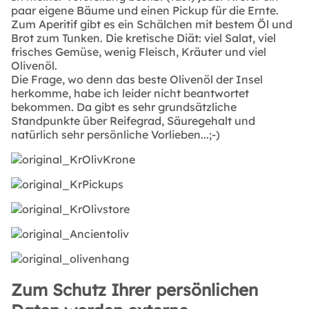
paar eigene Bäume und einen Pickup für die Ernte.
Zum Aperitif gibt es ein Schälchen mit bestem Öl und
Brot zum Tunken. Die kretische Diät: viel Salat, viel
frisches Gemüse, wenig Fleisch, Kräuter und viel
Olivenöl.
Die Frage, wo denn das beste Olivenöl der Insel
herkomme, habe ich leider nicht beantwortet
bekommen. Da gibt es sehr grundsätzliche
Standpunkte über Reifegrad, Säuregehalt und
natürlich sehr persönliche Vorlieben...;-)
Zum Schutz Ihrer persönlichen