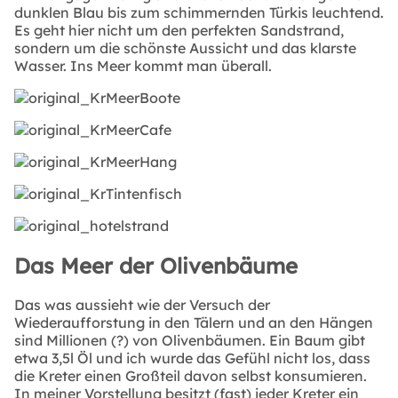
dunklen Blau bis zum schimmernden Türkis leuchtend.
Es geht hier nicht um den perfekten Sandstrand,
sondern um die schönste Aussicht und das klarste
Wasser. Ins Meer kommt man überall.
Das Meer der Olivenbäume
Das was aussieht wie der Versuch der
Wiederaufforstung in den Tälern und an den Hängen
sind Millionen (?) von Olivenbäumen. Ein Baum gibt
etwa 3,5l Öl und ich wurde das Gefühl nicht los, dass
die Kreter einen Großteil davon selbst konsumieren.
In meiner Vorstellung besitzt (fast) jeder Kreter ein