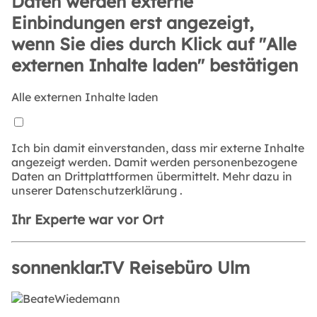
Daten werden externe
Einbindungen erst angezeigt,
wenn Sie dies durch Klick auf "Alle
externen Inhalte laden" bestätigen
Alle externen Inhalte laden
Ich bin damit einverstanden, dass mir externe Inhalte
angezeigt werden. Damit werden personenbezogene
Daten an Drittplattformen übermittelt. Mehr dazu in
unserer
Datenschutzerklärung
.
Ihr Experte war vor Ort
sonnenklar.TV Reisebüro Ulm