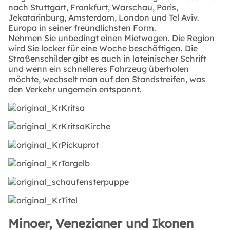
nach Stuttgart, Frankfurt, Warschau, Paris,
Jekatarinburg, Amsterdam, London und Tel Aviv.
Europa in seiner freundlichsten Form.
Nehmen Sie unbedingt einen Mietwagen. Die Region
wird Sie locker für eine Woche beschäftigen. Die
Straßenschilder gibt es auch in lateinischer Schrift
und wenn ein schnelleres Fahrzeug überholen
möchte, wechselt man auf den Standstreifen, was
den Verkehr ungemein entspannt.
Minoer, Venezianer und Ikonen