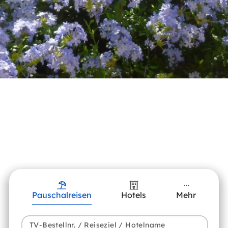
Pauschalreisen
Hotels
Mehr
TV-Bestellnr. / Reiseziel / Hotelname