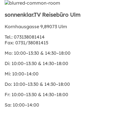
sonnenklar.TV Reisebüro Ulm
Kornhausgasse 9,89073 Ulm
Tel.:
073138081414
Fax:
0731/38081415
Mo:
10:00–13:30 & 14:30–18:00
Di:
10:00–13:30 & 14:30–18:00
Mi:
10:00–14:00
Do:
10:00–13:30 & 14:30–18:00
Fr:
10:00–13:30 & 14:30–18:00
Sa:
10:00–14:00