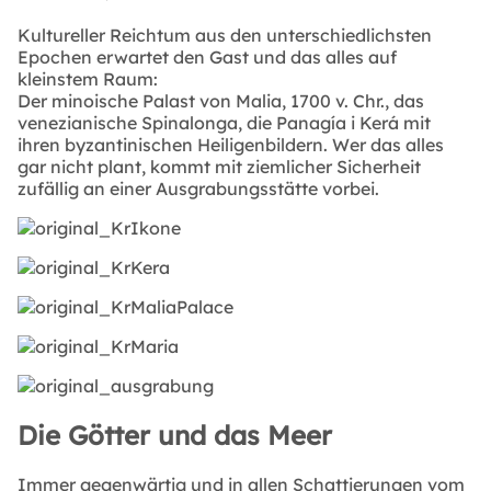
Kultureller Reichtum aus den unterschiedlichsten
Epochen erwartet den Gast und das alles auf
kleinstem Raum:
Der minoische Palast von Malia, 1700 v. Chr., das
venezianische Spinalonga, die Panagía i Kerá mit
ihren byzantinischen Heiligenbildern. Wer das alles
gar nicht plant, kommt mit ziemlicher Sicherheit
zufällig an einer Ausgrabungsstätte vorbei.
Die Götter und das Meer
Immer gegenwärtig und in allen Schattierungen vom