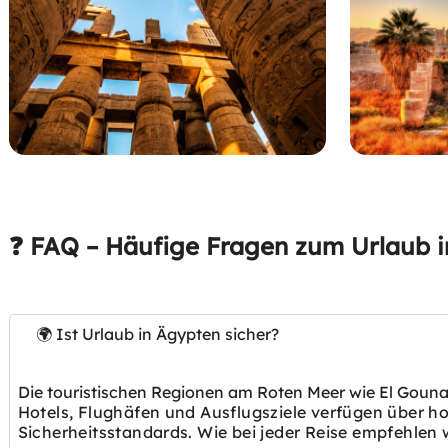
❓ FAQ – Häufige Fragen zum Urlaub 
🌍 Ist Urlaub in Ägypten sicher?
Die touristischen Regionen am Roten Meer wie El Gouna,
Hotels, Flughäfen und Ausflugsziele verfügen über ho
Sicherheitsstandards. Wie bei jeder Reise empfehlen w