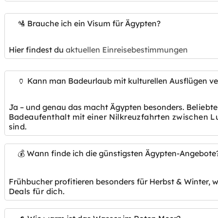
🛂 Brauche ich ein Visum für Ägypten?
Hier findest du
aktuellen Einreisebestimmungen
🏺 Kann man Badeurlaub mit kulturellen Ausflügen v
Ja – und genau das macht Ägypten besonders.
Beliebt
Badeaufenthalt mit einer
Nilkreuzfahrten zwischen L
sind.
💰 Wann finde ich die günstigsten Ägypten-Angebote
Frühbucher profitieren besonders für Herbst & Winter,
Deals für dich.