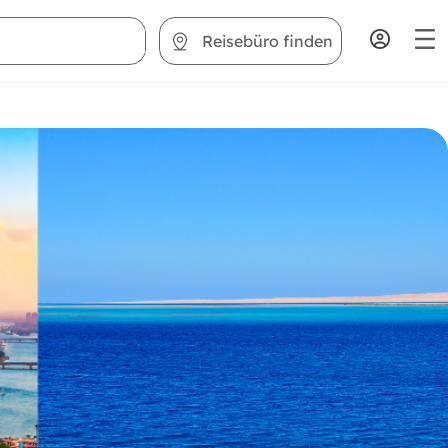
Reisebüro finden