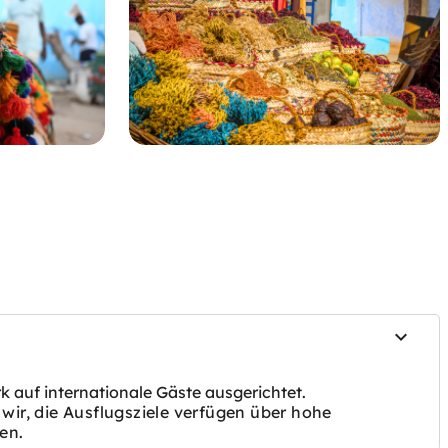
 auf internationale Gäste ausgerichtet.
wir, die
Ausflugsziele verfügen über hohe
en.