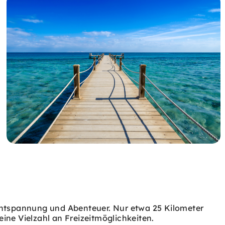
Entspannung und Abenteuer. Nur etwa 25 Kilometer
eine Vielzahl an Freizeitmöglichkeiten.