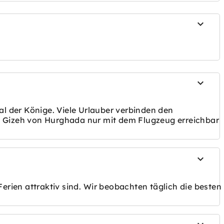
al der Könige. Viele Urlauber verbinden den
n Gizeh von Hurghada nur mit dem Flugzeug erreichbar
erien attraktiv sind.
Wir beobachten täglich die besten