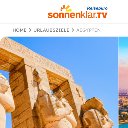
HOME
URLAUBSZIELE
AEGYPTEN