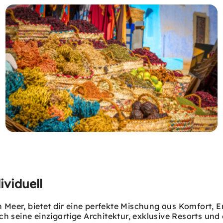
ividuell
Meer, bietet dir eine perfekte Mischung aus Komfort, 
 seine einzigartige Architektur, exklusive Resorts und 