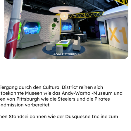
rgang durch den Cultural District reihen sich
en weltbekannte Museen wie das Andy-Warhol-Museum und
 von Pittsburgh wie die Steelers und die Pirates
ischen Standseilbahnen wie der Dusquesne Incline zum