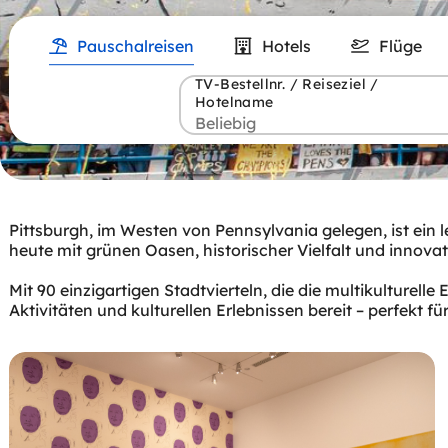
Pauschalreisen
Hotels
Flüge
TV-Bestellnr. / Reiseziel /
Hotelname
Pittsburgh, im Westen von Pennsylvania gelegen, ist ein 
heute mit grünen Oasen, historischer Vielfalt und innovat
Mit 90 einzigartigen Stadtvierteln, die die multikulturel
Aktivitäten und kulturellen Erlebnissen bereit – perfekt 