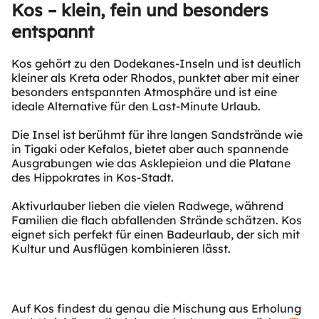
Kos – klein, fein und besonders
entspannt
Kos gehört zu den Dodekanes-Inseln und ist deutlich
kleiner als Kreta oder Rhodos, punktet aber mit einer
besonders entspannten Atmosphäre und ist eine
ideale Alternative für den Last-Minute Urlaub.
Die Insel ist berühmt für ihre langen Sandstrände wie
in Tigaki oder Kefalos, bietet aber auch spannende
Ausgrabungen wie das Asklepieion und die Platane
des Hippokrates in Kos-Stadt.
Aktivurlauber lieben die vielen Radwege, während
Familien die flach abfallenden Strände schätzen. Kos
eignet sich perfekt für einen Badeurlaub, der sich mit
Kultur und Ausflügen kombinieren lässt.
Auf Kos findest du genau die Mischung aus Erholung