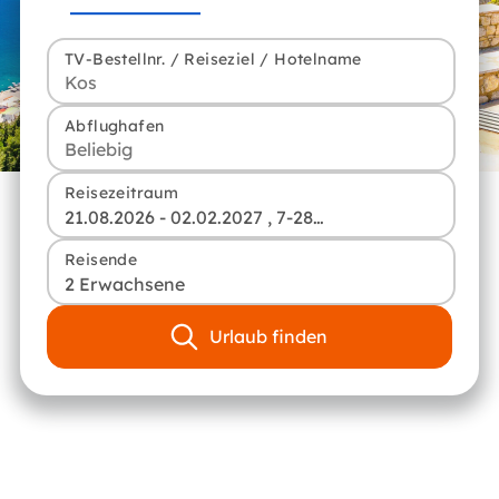
TV-Bestellnr. / Reiseziel / Hotelname
Abflughafen
Reisezeitraum
21.08.2026 - 02.02.2027 , 7-28 Tage
Reisende
2 Erwachsene
Urlaub finden