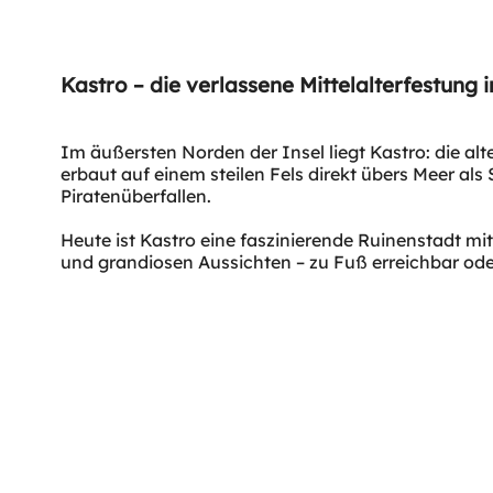
Kastro – die verlassene Mittelalterfestung
Im äußersten Norden der Insel liegt Kastro: die al
erbaut auf einem steilen Fels direkt übers Meer als
Piratenüberfallen.
Heute ist Kastro eine faszinierende Ruinenstadt mit
und grandiosen Aussichten – zu Fuß erreichbar ode