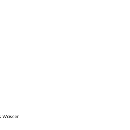
es Wasser