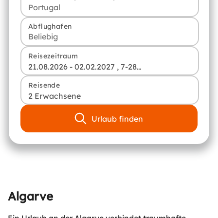
Abflughafen
Reisezeitraum
21.08.2026 - 02.02.2027 , 7-28 Tage
Reisende
2 Erwachsene
Urlaub finden
Algarve
Ein Urlaub an der Algarve verbindet traumhafte