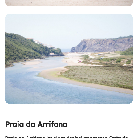
Praia da Arrifana