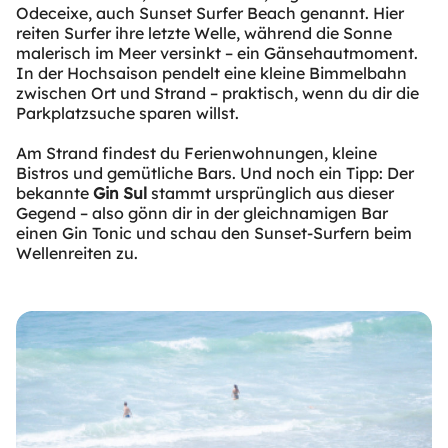
Odeceixe, auch Sunset Surfer Beach genannt. Hier
reiten Surfer ihre letzte Welle, während die Sonne
malerisch im Meer versinkt – ein Gänsehautmoment.
In der Hochsaison pendelt eine kleine Bimmelbahn
zwischen Ort und Strand – praktisch, wenn du dir die
Parkplatzsuche sparen willst.
Am Strand findest du Ferienwohnungen, kleine
Bistros und gemütliche Bars. Und noch ein Tipp: Der
bekannte
Gin Sul
stammt ursprünglich aus dieser
Gegend – also gönn dir in der gleichnamigen Bar
einen Gin Tonic und schau den Sunset-Surfern beim
Wellenreiten zu.