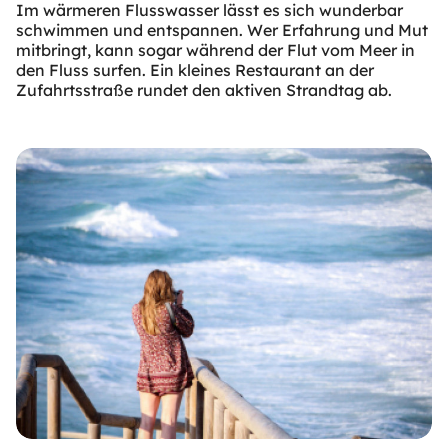
Im wärmeren Flusswasser lässt es sich wunderbar
schwimmen und entspannen. Wer Erfahrung und Mut
mitbringt, kann sogar während der Flut vom Meer in
den Fluss surfen. Ein kleines Restaurant an der
Zufahrtsstraße rundet den aktiven Strandtag ab.