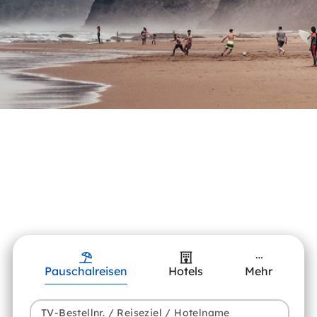
Pauschalreisen
Hotels
Mehr
TV-Bestellnr. / Reiseziel / Hotelname