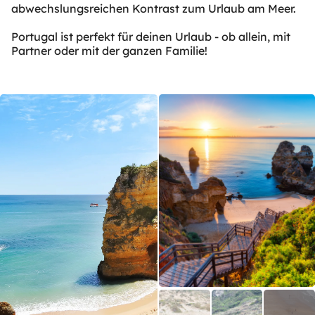
abwechslungsreichen Kontrast zum Urlaub am Meer.
Portugal ist perfekt für deinen Urlaub - ob allein, mit
Partner oder mit der ganzen Familie!