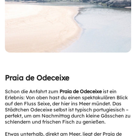
Praia de Odeceixe
Schon die Anfahrt zum
Praia de Odeceixe
ist ein
Erlebnis: Von oben hast du einen spektakulären Blick
auf den Fluss Seixe, der hier ins Meer mündet. Das
Städtchen Odeceixe selbst ist typisch portugiesisch –
perfekt, um am Nachmittag durch kleine Gässchen zu
schlendern und frischen Fisch zu genießen.
Etwas unterhalb, direkt am Meer, liegt der Praia de