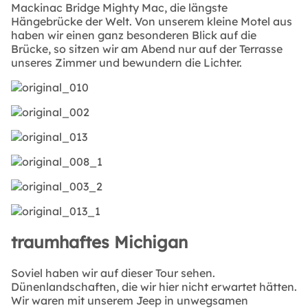
Mackinac Bridge Mighty Mac, die längste
Hängebrücke der Welt. Von unserem kleine Motel aus
haben wir einen ganz besonderen Blick auf die
Brücke, so sitzen wir am Abend nur auf der Terrasse
unseres Zimmer und bewundern die Lichter.
traumhaftes Michigan
Soviel haben wir auf dieser Tour sehen.
Dünenlandschaften, die wir hier nicht erwartet hätten.
Wir waren mit unserem Jeep in unwegsamen