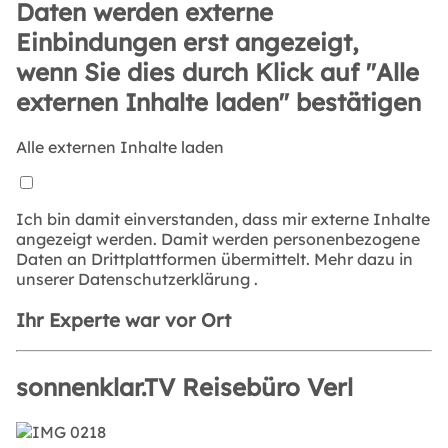
Daten werden externe
Einbindungen erst angezeigt,
wenn Sie dies durch Klick auf "Alle
externen Inhalte laden" bestätigen
Alle externen Inhalte laden
Ich bin damit einverstanden, dass mir externe Inhalte
angezeigt werden. Damit werden personenbezogene
Daten an Drittplattformen übermittelt. Mehr dazu in
unserer
Datenschutzerklärung
.
Ihr Experte war vor Ort
sonnenklar.TV Reisebüro Verl