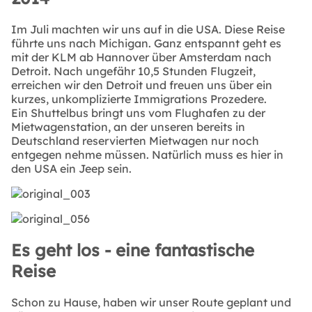
Im Juli machten wir uns auf in die USA. Diese Reise
führte uns nach Michigan. Ganz entspannt geht es
mit der KLM ab Hannover über Amsterdam nach
Detroit. Nach ungefähr 10,5 Stunden Flugzeit,
erreichen wir den Detroit und freuen uns über ein
kurzes, unkomplizierte Immigrations Prozedere.
Ein Shuttelbus bringt uns vom Flughafen zu der
Mietwagenstation, an der unseren bereits in
Deutschland reservierten Mietwagen nur noch
entgegen nehme müssen. Natürlich muss es hier in
den USA ein Jeep sein.
Es geht los - eine fantastische
Reise
Schon zu Hause, haben wir unser Route geplant und