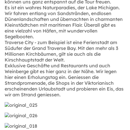
können uns ganz entspannt auf die Tour freuen.
Es ist ein wahres Naturparadies, der Lake Michigan.
Wir fahren entlang von Sandstränden, endlosen
Dünenlandschaften und übernachten in charmanten
Kleinstädtchen mit maritimen Flair. Überall gibt es
eine vielzahl von Häfen, mit wundervollen
Segelbooten.
Traverse City - zum Beispiel ist eine Ferienstadt am
Südufer der Grand Traverse Bay. Mit den mehr als 3
Millionen Kirchbäumen, gilt sie auch als die
Kirschhauptstadt der Welt.
Exklusive Geschäfte und Restaurants und auch
Weinberge gibt es hier ganz in der Nähe. Wir legen
hier einen Erholungstag ein. Geniessen die
Strandpromenade, die Shops in der Viktorianisch
erscheinenden Urlaubstadt und probieren ein Eis, das
wir am Strand geniessen.