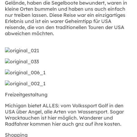
Gelände, haben die Segelboote bewundert, waren in
kleine Orten bummeln und haben uns auch einfach
nur treiben lassen. Diese Reise war ein einzigartiges
Erlebnis und ist ein warer Geheimtipp für USA
reisende, die von den traditionellen Touren der USA
abweichen möchten.
Freizeitgestaltung
Michigan bietet ALLES: vom Volkssport Golf in den
USA über Angel, alle Arten von Wassersport. Sogar
Wracktauchen ist hier möglich. Wanderer und
Radfahrer kommen hier auch gnz auf ihre kosten.
Shopping