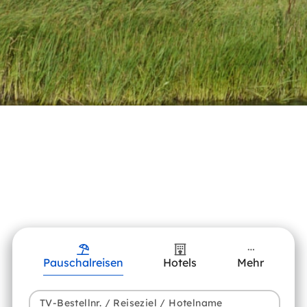
Pauschalreisen
Hotels
Mehr
TV-Bestellnr. / Reiseziel / Hotelname