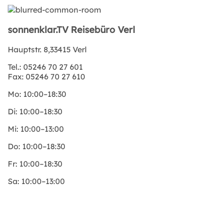
sonnenklar.TV Reisebüro Verl
Hauptstr. 8,33415 Verl
Tel.:
05246 70 27 601
Fax:
05246 70 27 610
Mo:
10:00–18:30
Di:
10:00–18:30
Mi:
10:00–13:00
Do:
10:00–18:30
Fr:
10:00–18:30
Sa:
10:00–13:00