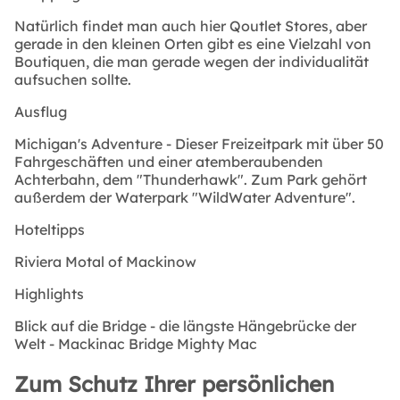
Natürlich findet man auch hier Qoutlet Stores, aber
gerade in den kleinen Orten gibt es eine Vielzahl von
Boutiquen, die man gerade wegen der individualität
aufsuchen sollte.
Ausflug
Michigan's Adventure - Dieser Freizeitpark mit über 50
Fahrgeschäften und einer atemberaubenden
Achterbahn, dem "Thunderhawk". Zum Park gehört
außerdem der Waterpark "WildWater Adventure".
Hoteltipps
Riviera Motal of Mackinow
Highlights
Blick auf die Bridge - die längste Hängebrücke der
Welt - Mackinac Bridge Mighty Mac
Zum Schutz Ihrer persönlichen