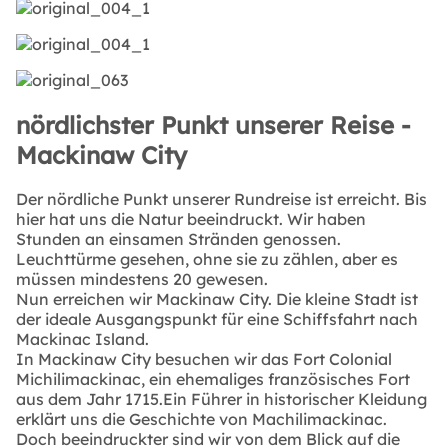
nördlichster Punkt unserer Reise -
Mackinaw City
Der nördliche Punkt unserer Rundreise ist erreicht. Bis
hier hat uns die Natur beeindruckt. Wir haben
Stunden an einsamen Stränden genossen.
Leuchttürme gesehen, ohne sie zu zählen, aber es
müssen mindestens 20 gewesen.
Nun erreichen wir Mackinaw City. Die kleine Stadt ist
der ideale Ausgangspunkt für eine Schiffsfahrt nach
Mackinac Island.
In Mackinaw City besuchen wir das Fort Colonial
Michilimackinac, ein ehemaliges französisches Fort
aus dem Jahr 1715.Ein Führer in historischer Kleidung
erklärt uns die Geschichte von Machilimackinac.
Doch beeindruckter sind wir von dem Blick auf die