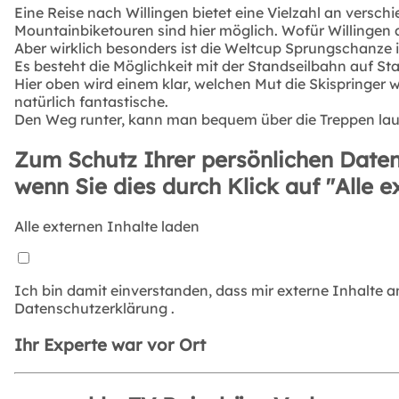
Eine Reise nach Willingen bietet eine Vielzahl an versc
Mountainbiketouren sind hier möglich. Wofür Willingen a
Aber wirklich besonders ist die Weltcup Sprungschanze 
Es besteht die Möglichkeit mit der Standseilbahn auf St
Hier oben wird einem klar, welchen Mut die Skispringer
natürlich fantastische.
Den Weg runter, kann man bequem über die Treppen lauf
Zum Schutz Ihrer persönlichen Daten
wenn Sie dies durch Klick auf "Alle e
Alle externen Inhalte laden
Ich bin damit einverstanden, dass mir externe Inhalte 
Datenschutzerklärung
.
Ihr Experte war vor Ort