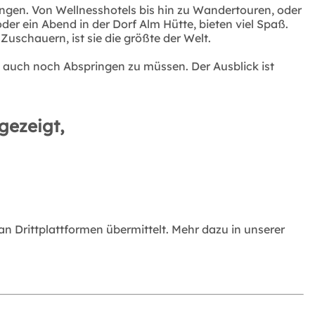
ingen. Von Wellnesshotels bis hin zu Wandertouren, oder
der ein Abend in der Dorf Alm Hütte, bieten viel Spaß.
uschauern, ist sie die größte der Welt.
n auch noch Abspringen zu müssen. Der Ausblick ist
gezeigt,
 Drittplattformen übermittelt. Mehr dazu in unserer