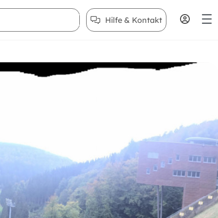
Hilfe & Kontakt