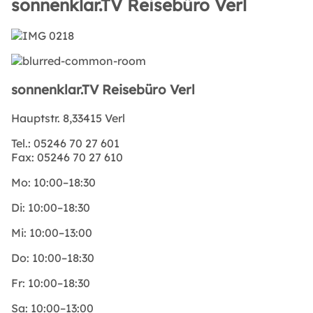
sonnenklar.TV Reisebüro Verl
sonnenklar.TV Reisebüro Verl
Hauptstr. 8,33415 Verl
Tel.:
05246 70 27 601
Fax:
05246 70 27 610
Mo:
10:00–18:30
Di:
10:00–18:30
Mi:
10:00–13:00
Do:
10:00–18:30
Fr:
10:00–18:30
Sa:
10:00–13:00