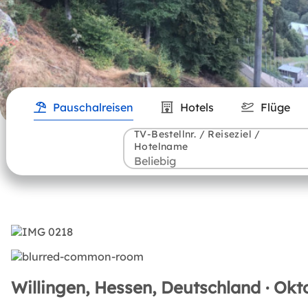
Pauschalreisen
Hotels
Flüge
TV-Bestellnr. / Reiseziel /
Hotelname
Willingen, Hessen, Deutschland · Okt