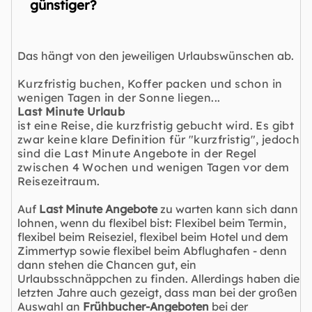
günstiger?
Das hängt von den jeweiligen Urlaubswünschen ab.
Kurzfristig buchen, Koffer packen und schon in
wenigen Tagen in der Sonne liegen...
Last Minute Urlaub
ist eine Reise, die kurzfristig gebucht wird. Es gibt
zwar keine klare Definition für "kurzfristig", jedoch
sind die Last Minute Angebote in der Regel
zwischen 4 Wochen und wenigen Tagen vor dem
Reisezeitraum.
Auf
Last Minute Angebote
zu warten kann sich dann
lohnen, wenn du flexibel bist: Flexibel beim Termin,
flexibel beim Reiseziel, flexibel beim Hotel und dem
Zimmertyp sowie flexibel beim Abflughafen - denn
dann stehen die Chancen gut, ein
Urlaubsschnäppchen zu finden. Allerdings haben die
letzten Jahre auch gezeigt, dass man bei der großen
Auswahl an
Frühbucher-Angeboten
bei der