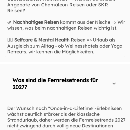
Angebote von Chamäleon Reisen oder SKR
Reisen?
🌿
Nachhaltiges Reisen
kommt aus der Nische => Wir
wissen, was beim nachhaltigen Reisen wichtig ist.
🧘‍♀️
Selfcare & Mental Health
Reisen => Urlaub als
Ausgleich zum Alltag - ob Wellnesshotels oder Yoga
Retreats, wir kennen die Möglichkeiten.
Was sind die Fernreisetrends für
2027?
Der Wunsch nach "Once-in-a-Lifetime"-Erlebnissen
wächst deutlich stärker als der klassische
Strandurlaub, daher werden die Fernreisetrends 2027
nicht zwingend durch völlig neue Destinationen