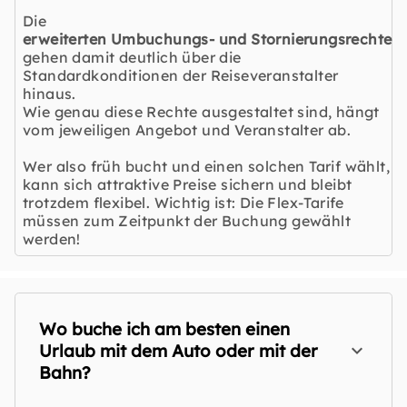
Die
erweiterten Umbuchungs- und Stornierungsrechte
gehen damit deutlich über die
Standardkonditionen der Reiseveranstalter
hinaus.
Wie genau diese Rechte ausgestaltet sind, hängt
vom jeweiligen Angebot und Veranstalter ab.
Wer also früh bucht und einen solchen Tarif wählt,
kann sich attraktive Preise sichern und bleibt
trotzdem flexibel. Wichtig ist: Die Flex-Tarife
müssen zum Zeitpunkt der Buchung gewählt
werden!
Wo buche ich am besten einen
Urlaub mit dem Auto oder mit der
Bahn?