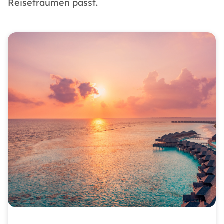
Reiseträumen passt.