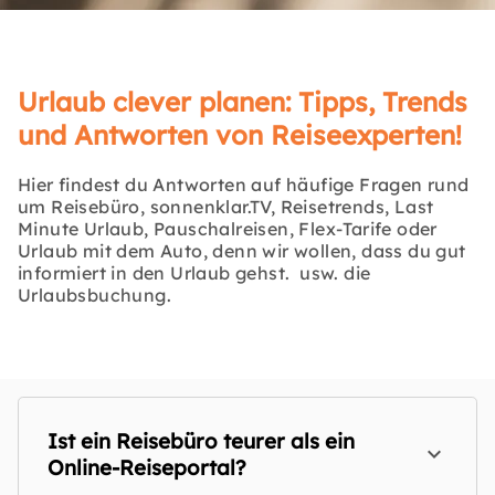
Urlaub clever planen: Tipps, Trends
und Antworten von Reiseexperten!
Hier findest du Antworten auf häufige Fragen rund
um Reisebüro, sonnenklar.TV, Reisetrends, Last
Minute Urlaub, Pauschalreisen, Flex-Tarife oder
Urlaub mit dem Auto, denn wir wollen, dass du gut
informiert in den Urlaub gehst. usw. die
Urlaubsbuchung.
Ist ein Reisebüro teurer als ein
Online-Reiseportal?