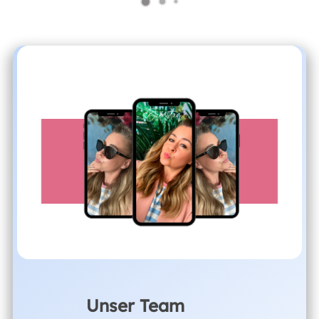
Unser Team