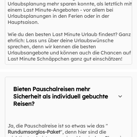
Urlaubsplanung mehr sparen konnte, als letztlich mit
einem Last Minute-Angeboten - vor allem bei
Urlaubsplanungen in den Ferien oder in der
Hauptsaison.
Wie du den besten Last Minute Urlaub findest? Ganz
ehrlich: Lass uns über deine Urlaubswünsche
sprechen, denn wir kennen die besten
Urlaubsangebote und können auch die Chancen auf
Last Minute Schnäppchen ganz gut einschätzen!
Bieten Pauschalreisen mehr
Sicherheit als individuell gebuchte
Reisen?
Ja, die Pauschalreise ist so etwas wie das "
Rundumsorglos-Paket
", denn hier sind die