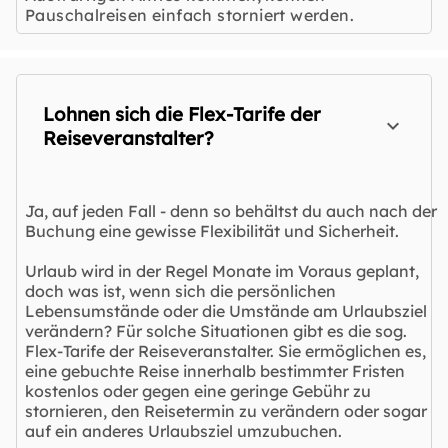
Pauschalreisen einfach storniert werden.
Lohnen sich die Flex-Tarife der
Reiseveranstalter?
Ja, auf jeden Fall - denn so behältst du auch nach der
Buchung eine gewisse Flexibilität und Sicherheit.
Urlaub wird in der Regel Monate im Voraus geplant,
doch was ist, wenn sich die persönlichen
Lebensumstände oder die Umstände am Urlaubsziel
verändern? Für solche Situationen gibt es die sog.
Flex-Tarife der Reiseveranstalter. Sie ermöglichen es,
eine gebuchte Reise innerhalb bestimmter Fristen
kostenlos oder gegen eine geringe Gebühr zu
stornieren, den Reisetermin zu verändern oder sogar
auf ein anderes Urlaubsziel umzubuchen.