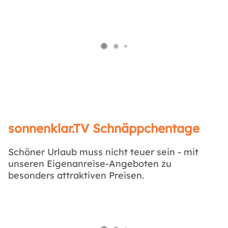
sonnenklar.TV Schnäppchentage
Schöner Urlaub muss nicht teuer sein - mit
unseren Eigenanreise-Angeboten zu
besonders attraktiven Preisen.