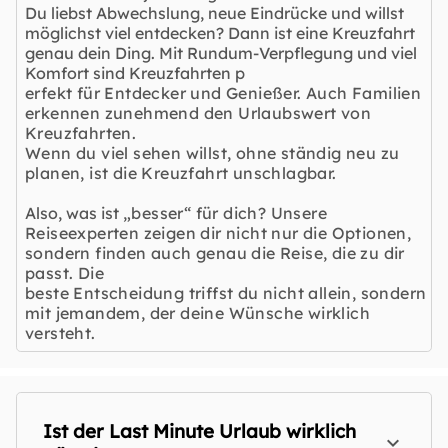
Du liebst Abwechslung, neue Eindrücke und willst
möglichst viel entdecken? Dann ist eine Kreuzfahrt
genau dein Ding. Mit Rundum-Verpflegung und viel
Komfort sind Kreuzfahrten p
erfekt für Entdecker und Genießer. Auch Familien
erkennen zunehmend den Urlaubswert von
Kreuzfahrten.
Wenn du viel sehen willst, ohne ständig neu zu
planen, ist die Kreuzfahrt unschlagbar.
Also, was ist
„besser“ für dich? Unsere
Reiseexperten zeigen dir nicht nur die Optionen,
sondern finden auch genau die Reise, die zu dir
passt. Die
beste Entscheidung triffst du nicht allein, sondern
mit jemandem, der deine Wünsche wirklich
versteht.
Ist der Last Minute Urlaub wirklich