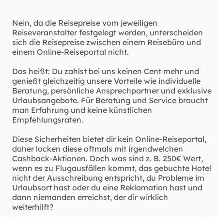
Nein, da die Reisepreise vom jeweiligen
Reiseveranstalter festgelegt werden, unterscheiden
sich die Reisepreise zwischen einem Reisebüro und
einem Online-Reiseportal nicht.
Das heißt: Du zahlst bei uns keinen Cent mehr und
genießt gleichzeitig unsere Vorteile wie individuelle
Beratung, persönliche Ansprechpartner und exklusive
Urlaubsangebote. Für Beratung und Service braucht
man Erfahrung und keine künstlichen
Empfehlungsraten.
Diese Sicherheiten bietet dir kein Online-Reiseportal,
daher locken diese oftmals mit irgendwelchen
Cashback-Aktionen. Doch was sind z. B. 250€ Wert,
wenn es zu Flugausfällen kommt, das gebuchte Hotel
nicht der Ausschreibung entspricht, du Probleme im
Urlaubsort hast oder du eine Reklamation hast und
dann niemanden erreichst, der dir wirklich
weiterhilft?