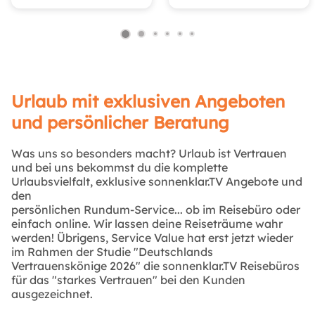
Urlaub mit exklusiven Angeboten
und persönlicher Beratung
Was uns so besonders macht? Urlaub ist Vertrauen
und bei uns bekommst du die komplette
Urlaubsvielfalt, exklusive sonnenklar.TV Angebote und
den
persönlichen Rundum-Service... ob im Reisebüro oder
einfach online. Wir lassen deine Reiseträume wahr
werden! Übrigens, Service Value hat erst jetzt wieder
im Rahmen der Studie "Deutschlands
Vertrauenskönige 2026" die sonnenklar.TV Reisebüros
für das "starkes Vertrauen" bei den Kunden
ausgezeichnet.