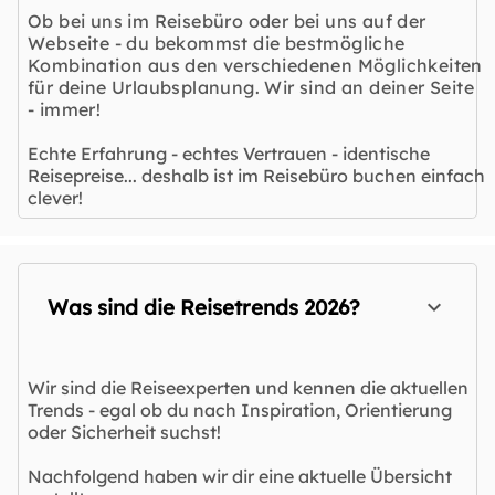
Ob bei uns im Reisebüro oder bei uns auf der
Webseite - du bekommst die bestmögliche
Kombination aus den verschiedenen Möglichkeiten
für deine Urlaubsplanung. Wir sind an deiner Seite
- immer!
Echte Erfahrung - echtes Vertrauen - identische
Reisepreise... deshalb ist im Reisebüro buchen einfach
clever!
Was sind die Reisetrends 2026?
Wir sind die Reiseexperten und kennen die aktuellen
Trends - egal ob du nach Inspiration, Orientierung
oder Sicherheit suchst!
Nachfolgend haben wir dir eine aktuelle Übersicht