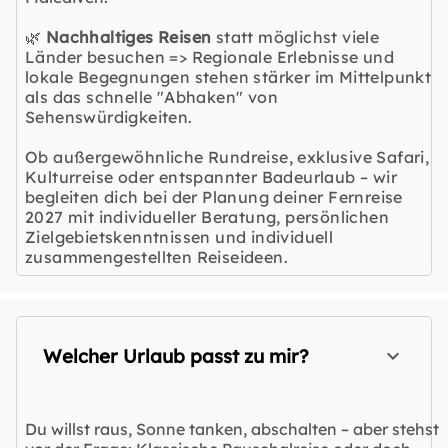
🌿
Nachhaltiges Reisen
statt möglichst viele
Länder besuchen => Regionale Erlebnisse und
lokale Begegnungen stehen stärker im Mittelpunkt
als das schnelle "Abhaken" von
Sehenswürdigkeiten.
Ob außergewöhnliche Rundreise, exklusive Safari,
Kulturreise oder entspannter Badeurlaub – wir
begleiten dich bei der Planung deiner Fernreise
2027 mit individueller Beratung, persönlichen
Zielgebietskenntnissen und individuell
zusammengestellten Reiseideen.
Welcher Urlaub passt zu mir?
Du willst raus, Sonne tanken, abschalten – aber stehst