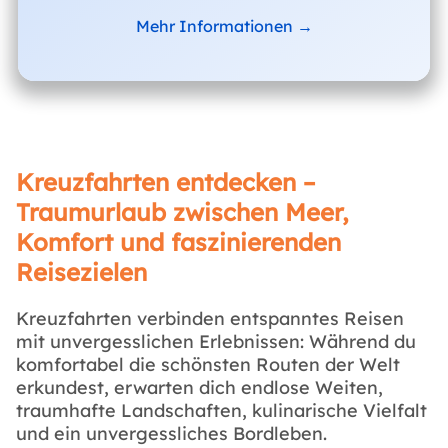
Mehr Informationen →
Kreuzfahrten entdecken –
Traumurlaub zwischen Meer,
Komfort und faszinierenden
Reisezielen
Kreuzfahrten verbinden entspanntes Reisen
mit unvergesslichen Erlebnissen: Während du
komfortabel die schönsten Routen der Welt
erkundest, erwarten dich endlose Weiten,
traumhafte Landschaften, kulinarische Vielfalt
und ein unvergessliches Bordleben.