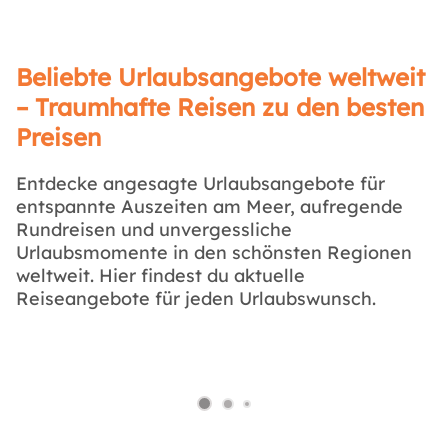
Beliebte Urlaubsangebote weltweit
– Traumhafte Reisen zu den besten
Preisen
Entdecke angesagte Urlaubsangebote für
entspannte Auszeiten am Meer, aufregende
Rundreisen und unvergessliche
Urlaubsmomente in den schönsten Regionen
weltweit. Hier findest du aktuelle
Reiseangebote für jeden Urlaubswunsch.