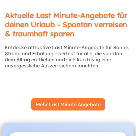
Aktuelle Last Minute-Angebote für
deinen Urlaub – Spontan verreisen
& traumhaft sparen
Entdecke attraktive Last Minute-Angebote für Sonne,
Strand und Erholung – perfekt für alle, die spontan
dem Alltag entfliehen und sich kurzfristig eine
unvergessliche Auszeit sichern möchten.
Mehr Last Minute Angebote