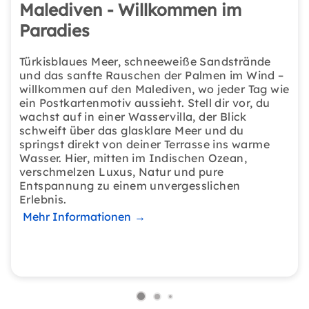
Malediven - Willkommen im
Paradies
Türkisblaues Meer, schneeweiße Sandstrände
und das sanfte Rauschen der Palmen im Wind –
willkommen auf den Malediven, wo jeder Tag wie
ein Postkartenmotiv aussieht. Stell dir vor, du
wachst auf in einer Wasservilla, der Blick
schweift über das glasklare Meer und du
springst direkt von deiner Terrasse ins warme
Wasser. Hier, mitten im Indischen Ozean,
verschmelzen Luxus, Natur und pure
Entspannung zu einem unvergesslichen
Erlebnis.
Mehr Informationen
→