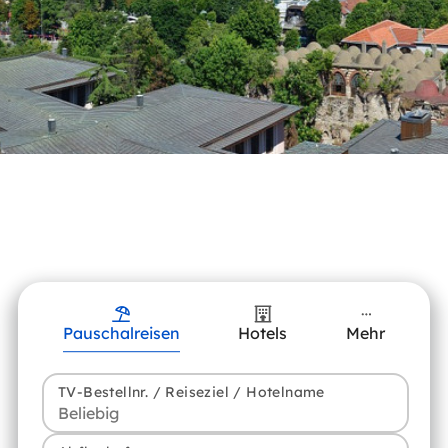
Pauschalreisen
Hotels
Mehr
TV-Bestellnr. / Reiseziel / Hotelname