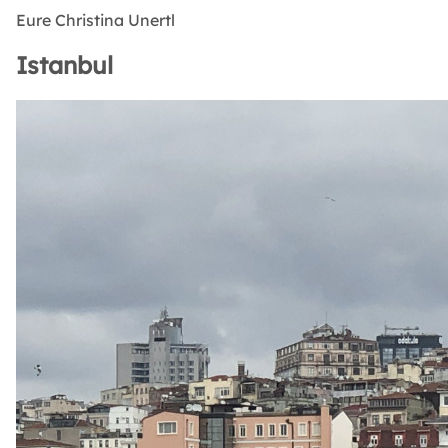
Eure
Christina Unertl
Istanbul