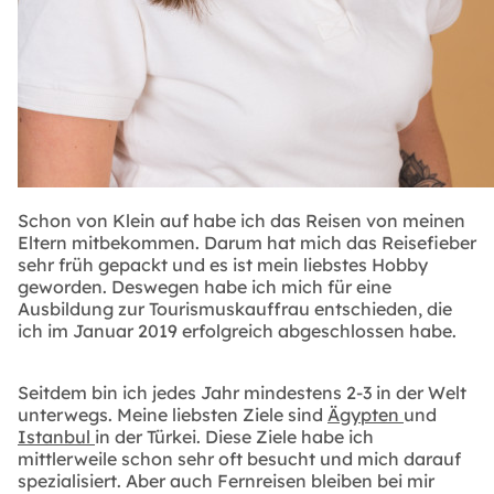
Schon von Klein auf habe ich das Reisen von meinen
Eltern mitbekommen. Darum hat mich das Reisefieber
sehr früh gepackt und es ist mein liebstes Hobby
geworden. Deswegen habe ich mich für eine
Ausbildung zur Tourismuskauffrau entschieden, die
ich im Januar 2019 erfolgreich abgeschlossen habe.
Seitdem bin ich jedes Jahr mindestens 2-3 in der Welt
unterwegs. Meine liebsten Ziele sind
Ägypten
und
Istanbul
in der Türkei. Diese Ziele habe ich
mittlerweile schon sehr oft besucht und mich darauf
spezialisiert. Aber auch Fernreisen bleiben bei mir