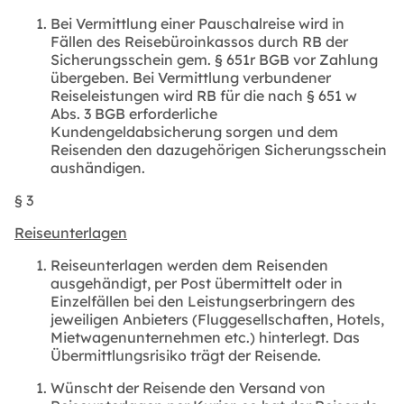
Bei Vermittlung einer Pauschalreise wird in
Fällen des Reisebüroinkassos durch RB der
Sicherungsschein gem. § 651r BGB vor Zahlung
übergeben. Bei Vermittlung verbundener
Reiseleistungen wird RB für die nach § 651 w
Abs. 3 BGB erforderliche
Kundengeldabsicherung sorgen und dem
Reisenden den dazugehörigen Sicherungsschein
aushändigen.
§ 3
Reiseunterlagen
Reiseunterlagen werden dem Reisenden
ausgehändigt, per Post übermittelt oder in
Einzelfällen bei den Leistungserbringern des
jeweiligen Anbieters (Fluggesellschaften, Hotels,
Mietwagenunternehmen etc.) hinterlegt. Das
Übermittlungsrisiko trägt der Reisende.
Wünscht der Reisende den Versand von