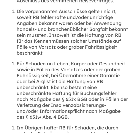
Abschluss des vermittelten Reisevertrages.
Die vorgenannten Ausschlüsse gelten nicht,
soweit RB fehlerhafte und/oder unrichtige
Angaben bekannt waren oder bei Anwendung
handels- und branchenüblicher Sorgfalt bekannt
sein mussten. Insoweit ist die Haftung von RB
für das Kennenmüssen solcher Umstände auf
Fälle von Vorsatz oder grober Fahrlässigkeit
beschränkt.
Für Schäden an Leben, Körper oder Gesundheit
sowie in Fällen des Vorsatzes oder der groben
Fahrlässigkeit, bei Übernahme einer Garantie
oder bei Arglist ist die Haftung von RB
unbeschränkt. Ebenso besteht eine
unbeschränkte Haftung für Buchungsfehler
nach Maßgabe des § 651x BGB oder in Fällen der
Verletzung der Insolvenzabsicherungs-
und/oder Informationspflicht nach Maßgabe
des § 651w Abs. 4 BGB.
Im Übrigen haftet RB für Schäden, die durch