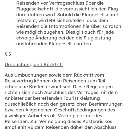
Reisenden vor Vertragsschluss über die
Fluggesellschaft, die voraussichtlich den Flug
durchführen wird. Sobald die Fluggesellschaft
feststeht, wird RB sicherstellen, dass dem
Reisenden die Informationen hierüber so rasch
wie möglich zugehen. Dies gilt auch für jede
etwaige Änderung bei den die Flugleistung
ausführenden Fluggesellschaften.
§ 5
Umbuchung und Rücktritt
Aus Umbuchungen sowie dem Rücktritt vom
Reisevertrag können dem Reisenden zum Teil
erhebliche Kosten erwachsen. Diese Regelungen
richten sich nach Abschluss des Vertrages mit dem
Anbieter der betreffenden Touristikleistung
ausschließlich nach den gesetzlichen Bestimmungen
bzw. den Allgemeinen Geschäftsbedingungen des
jeweiligen Anbieters als Vertragspartner des
Reisenden. Zur Vermeidung dieses Kostenrisikos
empfiehlt RB dem Reisenden daher den Abschluss