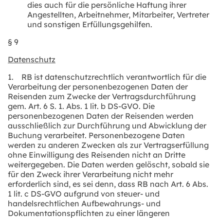
dies auch für die persönliche Haftung ihrer
Angestellten, Arbeitnehmer, Mitarbeiter, Vertreter
und sonstigen Erfüllungsgehilfen.
§ 9
Datenschutz
1. RB ist datenschutzrechtlich verantwortlich für die
Verarbeitung der personenbezogenen Daten der
Reisenden zum Zwecke der Vertragsdurchführung
gem. Art. 6 S. 1. Abs. 1 lit. b DS-GVO. Die
personenbezogenen Daten der Reisenden werden
ausschließlich zur Durchführung und Abwicklung der
Buchung verarbeitet. Personenbezogene Daten
werden zu anderen Zwecken als zur Vertragserfüllung
ohne Einwilligung des Reisenden nicht an Dritte
weitergegeben. Die Daten werden gelöscht, sobald sie
für den Zweck ihrer Verarbeitung nicht mehr
erforderlich sind, es sei denn, dass RB nach Art. 6 Abs.
1 lit. c DS-GVO aufgrund von steuer- und
handelsrechtlichen Aufbewahrungs- und
Dokumentationspflichten zu einer längeren