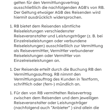
gelten für den Vermittlungsvertrag
ausschließlich die nachfolgenden AGB's von RB.
Der Geltung etwaiger AGB des Reisenden wird
hiermit ausdrücklich widersprochen.
RB bietet dem Reisenden sämtliche
Reiseleistungen verschiedenster
Reiseveranstalter und Leistungsträger (z. B. bei
Einzelreiseleistungen oder verbundene
Reiseleistungen) ausschließlich zur
Vermittlung
als Reisevermittler, Vermittler verbundener
Reiseleistungen oder Vermittler von
Einzelreiseleistungen
an.
Der Reisende erteilt durch die Buchung RB den
Vermittlungsauftrag. RB nimmt den
Vermittlungsauftrag des Kunden in Textform,
schriftlich oder (fern-) mündlich
an.
Für den von RB vermittelten Reisevertrag
zwischen dem Reisenden und dem jeweiligen
Reiseveranstalter oder Leistungsträger
(nachfolgend auch
“Anbieter“
) sind allein die