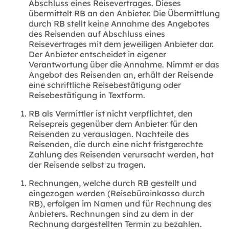
Abschluss eines Reisevertrages. Dieses
übermittelt RB an den Anbieter. Die Übermittlung
durch RB stellt keine Annahme des Angebotes
des Reisenden auf Abschluss eines
Reisevertrages mit dem jeweiligen Anbieter dar.
Der Anbieter entscheidet in eigener
Verantwortung über die Annahme. Nimmt er das
Angebot des Reisenden an, erhält der Reisende
eine schriftliche Reisebestätigung oder
Reisebestätigung in Textform.
RB als Vermittler ist nicht verpflichtet, den
Reisepreis gegenüber dem Anbieter für den
Reisenden zu verauslagen. Nachteile des
Reisenden, die durch eine nicht fristgerechte
Zahlung des Reisenden verursacht werden, hat
der Reisende selbst zu tragen.
Rechnungen, welche durch RB gestellt und
eingezogen werden (Reisebüroinkasso durch
RB), erfolgen im Namen und für Rechnung des
Anbieters. Rechnungen sind zu dem in der
Rechnung dargestellten Termin zu bezahlen.