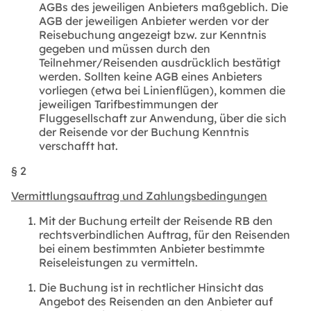
AGBs des jeweiligen Anbieters maßgeblich. Die
AGB der jeweiligen Anbieter werden vor der
Reisebuchung angezeigt bzw. zur Kenntnis
gegeben und müssen durch den
Teilnehmer/Reisenden ausdrücklich bestätigt
werden. Sollten keine AGB eines Anbieters
vorliegen (etwa bei Linienflügen), kommen die
jeweiligen Tarifbestimmungen der
Fluggesellschaft zur Anwendung, über die sich
der Reisende vor der Buchung Kenntnis
verschafft hat.
§ 2
Vermittlungsauftrag und Zahlungsbedingungen
Mit der Buchung erteilt der Reisende RB den
rechtsverbindlichen Auftrag, für den Reisenden
bei einem bestimmten Anbieter bestimmte
Reiseleistungen zu vermitteln.
Die Buchung ist in rechtlicher Hinsicht das
Angebot des Reisenden an den Anbieter auf