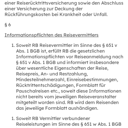
einer Reiserücktrittsversicherung sowie den Abschluss
einer Versicherung zur Deckung der
Rückführungskosten bei Krankheit oder Unfall.
§ 6
Informationspflichten des Reisevermittlers
Soweit RB Reisevermittler im Sinne des § 651 v
Abs. 1 BGB ist, erfüllt RB die gesetzlichen
Informationspflichten vor Reiseanmeldung nach
§ 651 v Abs. 1 BGB und informiert insbesondere
über wesentliche Eigenschaften der Reise,
Reisepreis, An- und Restzahlung,
Mindesteilnehmerzahl, Einreisebestimmungen,
Rücktrittentschädigungen, Formblatt für
Pauschalreisen etc., soweit diese Informationen
nicht bereits vom jeweiligen Reiseveranstalter
mitgeteilt worden sind. RB wird dem Reisenden
das jeweilige Formblatt aushändigen.
Soweit RB Vermittler verbundener
Reiseleistungen im Sinne des § 651 w Abs. 1 BGB