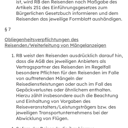
ist, wird RB den Reisenden nach Maßgabe des
Artikels 251 des Einführungsgesetzes zum
Bürgerlichen Gesetzbuch informieren und dem
Reisenden das jeweilige Formblatt aushändigen.
§ 7
Obliegenheitsverpflichtungen des
Reisenden/Weiterleitung von Mängelanzeigen
RB weist den Reisenden ausdrücklich darauf hin,
dass die AGB des jeweiligen Anbieters als
Vertragspartner des Reisenden im Regelfall
besondere Pflichten für den Reisenden im Falle
von auftretenden Mängeln der
Reisedienstleistungen oder auch im Fall des
Gepäckverlustes oder ähnlichem enthalten.
Hierzu zählt insbesondere auch die Beachtung
und Einhaltung von Vorgaben des
Reiseveranstalters/Leistungsträgers bzw. des
jeweiligen Transportunternehmens bei der
Abwicklung von Flügen.