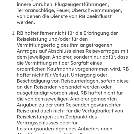
innere Unruhen, Flugzeugentführungen,
Terroranschläge, Feuer, Überschwemmungen,
von denen die Dienste von RB beeinflusst
werden.
RB haftet ferner nicht für die Erbringung der
Reiseleistung und/oder für den
Vermittlungserfolg des ihm angetragenen
Antrages auf Abschluss eines Reisevertrages mit
dem jeweiligen Anbieter, sondern nur dafür, dass
die Vermittlung mit der Sorgfalt eines
ordentlichen Kaufmanns vorgenommen wird.
RB
haftet nicht für Verlust, Untergang oder
Beschädigung von Reiseunterlagen, sofern diese
an den Reisenden versendet werden oder
ausgehändigt worden sind. RB haftet nicht für
die von dem jeweiligen Anbieter gemachten
Angaben zu der vom Reisenden gewünschten
Reise und auch nicht für die Verfügbarkeit von
Reiseleistungen zum Zeitpunkt des
Vertragsschlusses oder für
Leistungsänderungen des Anbieters nach