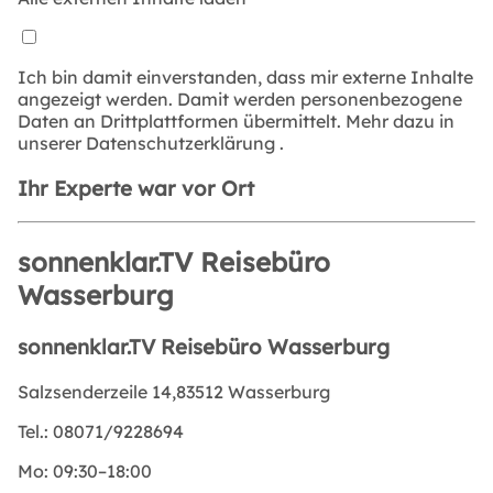
Ich bin damit einverstanden, dass mir externe Inhalte
angezeigt werden. Damit werden personenbezogene
Daten an Drittplattformen übermittelt. Mehr dazu in
unserer
Datenschutzerklärung
.
Ihr Experte war vor Ort
sonnenklar.TV Reisebüro
Wasserburg
sonnenklar.TV Reisebüro Wasserburg
Salzsenderzeile 14,83512 Wasserburg
Tel.:
08071/9228694
Mo:
09:30–18:00