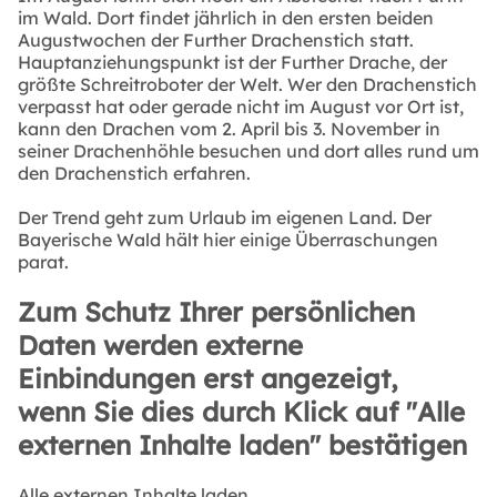
im Wald. Dort findet jährlich in den ersten beiden
Augustwochen der Further Drachenstich statt.
Hauptanziehungspunkt ist der Further Drache, der
größte Schreitroboter der Welt. Wer den Drachenstich
verpasst hat oder gerade nicht im August vor Ort ist,
kann den Drachen vom 2. April bis 3. November in
seiner Drachenhöhle besuchen und dort alles rund um
den Drachenstich erfahren.
Der Trend geht zum Urlaub im eigenen Land. Der
Bayerische Wald hält hier einige Überraschungen
parat.
Zum Schutz Ihrer persönlichen
Daten werden externe
Einbindungen erst angezeigt,
wenn Sie dies durch Klick auf "Alle
externen Inhalte laden" bestätigen
Alle externen Inhalte laden