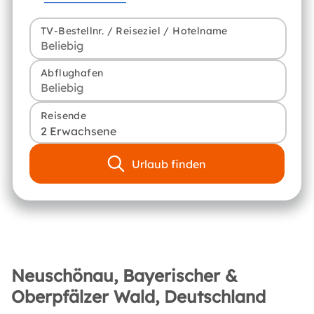
TV-Bestellnr. / Reiseziel / Hotelname
Abflughafen
Reisende
2 Erwachsene
Urlaub finden
Neuschönau, Bayerischer &
Oberpfälzer Wald, Deutschland