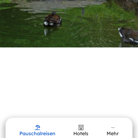
Pauschalreisen
Hotels
Mehr