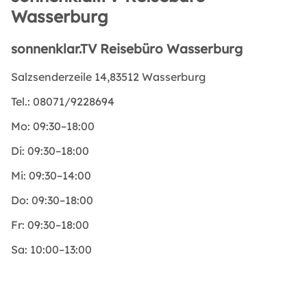
Wasserburg
sonnenklar.TV Reisebüro Wasserburg
Salzsenderzeile 14,83512 Wasserburg
Tel.:
08071/9228694
Mo:
09:30–18:00
Di:
09:30–18:00
Mi:
09:30–14:00
Do:
09:30–18:00
Fr:
09:30–18:00
Sa:
10:00–13:00