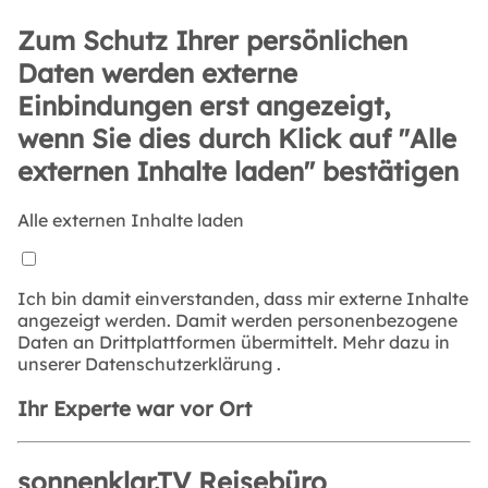
Zum Schutz Ihrer persönlichen
Daten werden externe
Einbindungen erst angezeigt,
wenn Sie dies durch Klick auf "Alle
externen Inhalte laden" bestätigen
Alle externen Inhalte laden
Ich bin damit einverstanden, dass mir externe Inhalte
angezeigt werden. Damit werden personenbezogene
Daten an Drittplattformen übermittelt. Mehr dazu in
unserer
Datenschutzerklärung
.
Ihr Experte war vor Ort
sonnenklar.TV Reisebüro