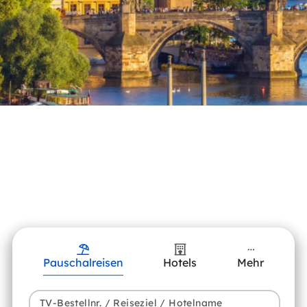
Pauschalreisen
Hotels
Mehr
TV-Bestellnr. / Reiseziel / Hotelname