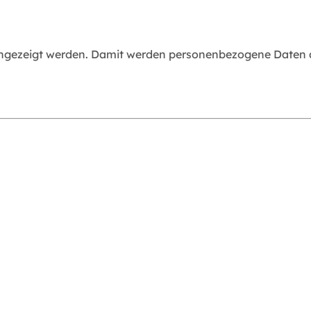
angezeigt werden. Damit werden personenbezogene Daten an
g