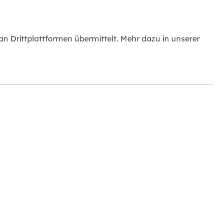
 Drittplattformen übermittelt. Mehr dazu in unserer