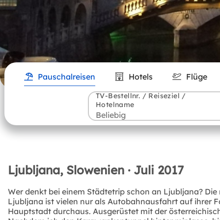
Pauschalreisen
Hotels
Flüge
TV-Bestellnr. / Reiseziel /
Hotelname
Ljubljana, Slowenien · Juli 2017
Wer denkt bei einem Städtetrip schon an Ljubljana? Di
Ljubljana ist vielen nur als Autobahnausfahrt auf ihrer 
Hauptstadt durchaus. Ausgerüstet mit der österreichisch