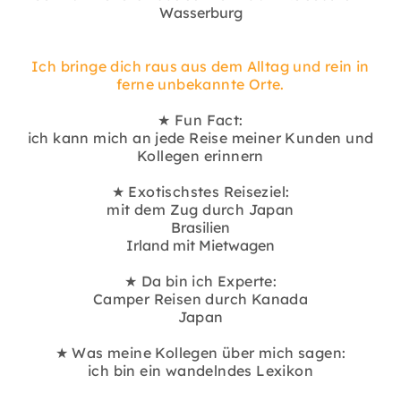
Wasserburg
Ich bringe dich raus aus dem Alltag und rein in
ferne unbekannte Orte.
★ Fun Fact:
ich kann mich an jede Reise meiner Kunden und
Kollegen erinnern
★ Exotischstes Reiseziel:
mit dem Zug durch Japan
Brasilien
Irland mit Mietwagen
★ Da bin ich Experte:
Camper Reisen durch Kanada
Japan
★ Was meine Kollegen über mich sagen:
ich bin ein wandelndes Lexikon