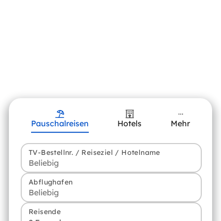
Pauschalreisen
Hotels
Mehr
TV-Bestellnr. / Reiseziel / Hotelname
Abflughafen
Reisende