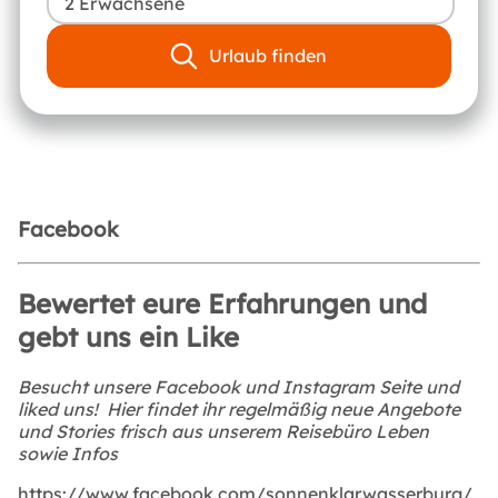
2 Erwachsene
Urlaub finden
Facebook
Bewertet eure Erfahrungen und
gebt uns ein Like
Besucht unsere Facebook und Instagram Seite und
liked uns! Hier findet ihr regelmäßig neue Angebote
und Stories frisch aus unserem Reisebüro Leben
sowie Infos
https://www.facebook.com/sonnenklar.wasserburg/