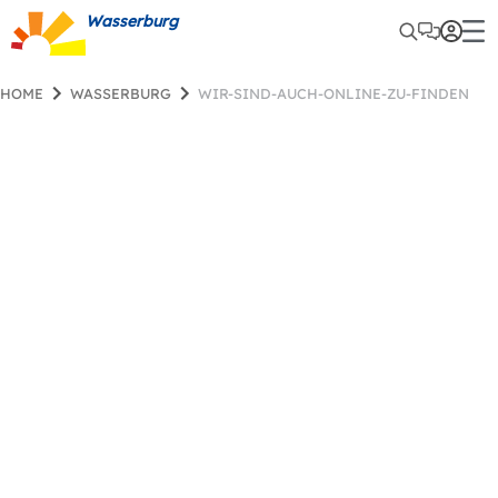
Wasserburg
HOME
WASSERBURG
WIR-SIND-AUCH-ONLINE-ZU-FINDEN