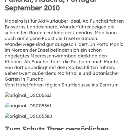
September 2010
Madeira ist für Aktivurlauber ideal. Ab Funchal fahren
Busse ins Landesinnere. Wanderführer zeigen die
schönsten Routen entlang der Levadas. Man kann
auch auf eigene Faust die Insel erkunden.
Wanderwege sind gut ausgeschildert. In Porto Moniz
im Norden der Insel befindet sich ein schön
angelegtes Meeresschwimmbad direkt an den
Klippen. Ab Funchal fährt die Seilbahn nach Monte,
von dort unbedingt mit dem Korbschlitten fahren.
Sehenswert außerdem: Markthalle und Botanischer
Garten in Funchal
Vom Hotel fahren täglich Shuttlebusse ins Zentrum
Zum Schutz Ihrer persönlichen