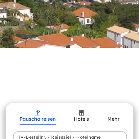
Pauschalreisen
Hotels
Mehr
TV-Bestellnr. / Reiseziel / Hotelname