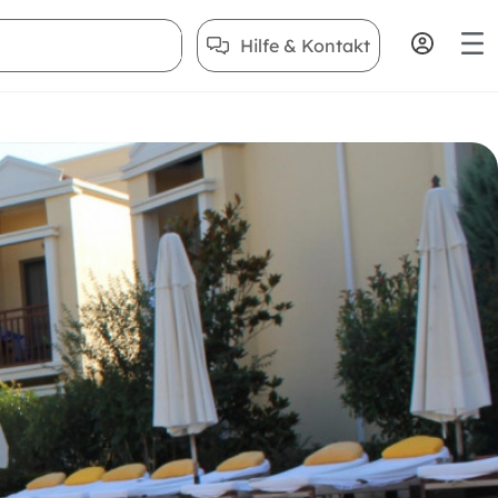
Hilfe & Kontakt