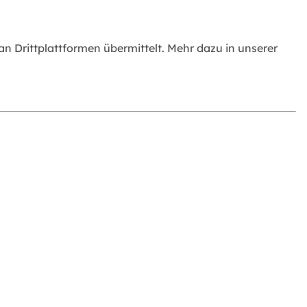
 Drittplattformen übermittelt. Mehr dazu in unserer