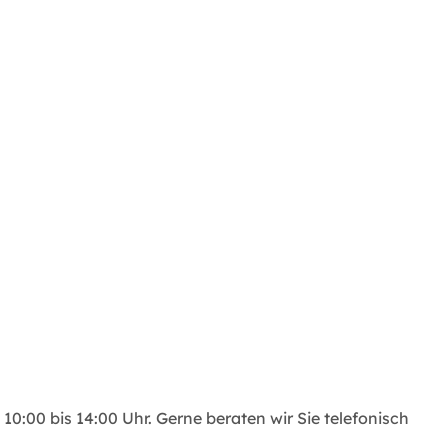
10:00 bis 14:00 Uhr. Gerne beraten wir Sie telefonisch