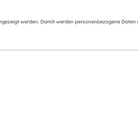
angezeigt werden. Damit werden personenbezogene Daten an