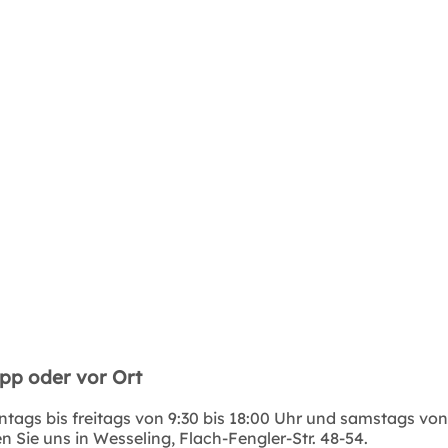
App oder vor Ort
tags bis freitags von 9:30 bis 18:00 Uhr und samstags von 
 Sie uns in Wesseling, Flach-Fengler-Str. 48-54.