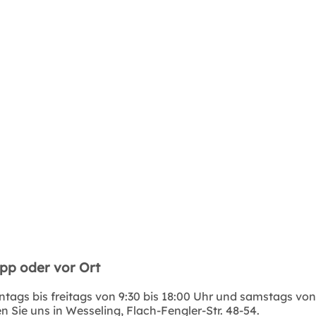
App oder vor Ort
tags bis freitags von 9:30 bis 18:00 Uhr und samstags von 
 Sie uns in Wesseling, Flach-Fengler-Str. 48-54.