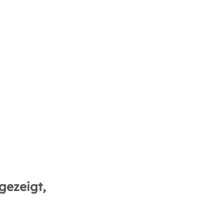
gezeigt,