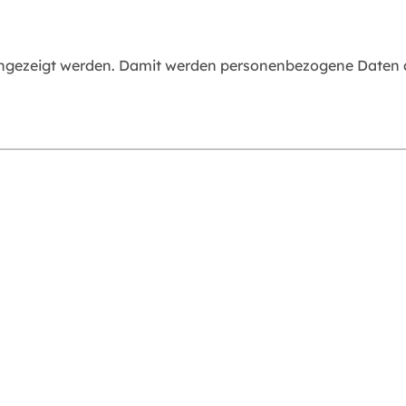
angezeigt werden. Damit werden personenbezogene Daten an