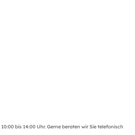
10:00 bis 14:00 Uhr. Gerne beraten wir Sie telefonisch