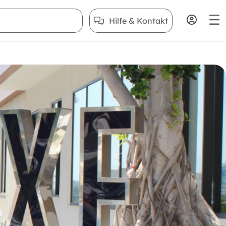
Hilfe & Kontakt