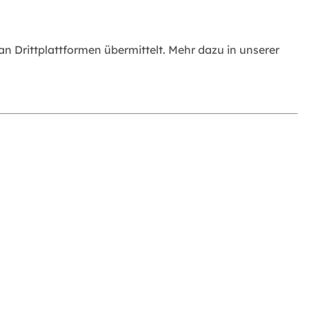
 Drittplattformen übermittelt. Mehr dazu in unserer