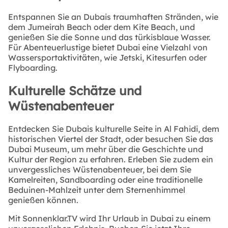
Entspannen Sie an Dubais traumhaften Stränden, wie
dem Jumeirah Beach oder dem Kite Beach, und
genießen Sie die Sonne und das türkisblaue Wasser.
Für Abenteuerlustige bietet Dubai eine Vielzahl von
Wassersportaktivitäten, wie Jetski, Kitesurfen oder
Flyboarding.
Kulturelle Schätze und
Wüstenabenteuer
Entdecken Sie Dubais kulturelle Seite in Al Fahidi, dem
historischen Viertel der Stadt, oder besuchen Sie das
Dubai Museum, um mehr über die Geschichte und
Kultur der Region zu erfahren. Erleben Sie zudem ein
unvergessliches Wüstenabenteuer, bei dem Sie
Kamelreiten, Sandboarding oder eine traditionelle
Beduinen-Mahlzeit unter dem Sternenhimmel
genießen können.
Mit Sonnenklar.TV wird Ihr Urlaub in Dubai zu einem