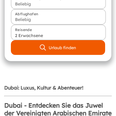
Abflughafen
Reisende
2 Erwachsene
Urlaub finden
Dubai: Luxus, Kultur & Abenteuer!
Dubai - Entdecken Sie das Juwel
der Vereinigten Arabischen Emirate