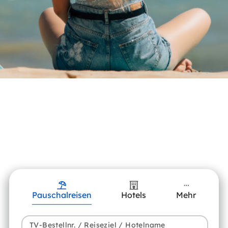
Pauschalreisen
Hotels
Mehr
TV-Bestellnr. / Reiseziel / Hotelname