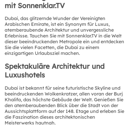
mit Sonnenklar.TV
Dubai, das glitzernde Wunder der Vereinigten
Arabischen Emirate, ist ein Synonym für Luxus,
atemberaubende Architektur und unvergessliche
Erlebnisse. Tauchen Sie mit Sonnenklar.TV in die Welt
dieser beeindruckenden Metropole ein und entdecken
Sie die vielen Facetten, die Dubai zu einem
einzigartigen Urlaubsziel machen.
Spektakuläre Architektur und
Luxushotels
Dubai ist bekannt für seine futuristische Skyline und
beeindruckenden Wolkenkratzer, allen voran der Burj
Khalifa, das höchste Gebäude der Welt. Genießen Sie
den atemberaubenden Blick über die Stadt von der
Aussichtsplattform auf der 148. Etage und erleben Sie
die Faszination dieses architektonischen
Meisterwerks hautnah.