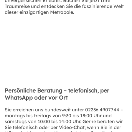
unvergesslichen Erlebnis. Buchen Sie jetzt Ihre
Traumreise und entdecken Sie die faszinierende Welt
dieser einzigartigen Metropole.
Persönliche Beratung – telefonisch, per
WhatsApp oder vor Ort
Sie erreichen uns bundesweit unter
02236 4907744
–
montags bis freitags von 9:30 bis 18:00 Uhr und
samstags von 10:00 bis 14:00 Uhr. Gerne beraten wir
Sie telefonisch oder per Video-Chat; wenn Sie in der