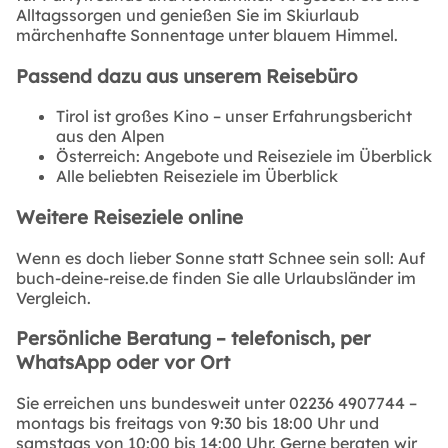
Alltagssorgen und genießen Sie im Skiurlaub
märchenhafte Sonnentage unter blauem Himmel.
Passend dazu aus unserem Reisebüro
Tirol ist großes Kino – unser Erfahrungsbericht
aus den Alpen
Österreich: Angebote und Reiseziele im Überblick
Alle beliebten Reiseziele im Überblick
Weitere Reiseziele online
Wenn es doch lieber Sonne statt Schnee sein soll: Auf
buch-deine-reise.de
finden Sie alle Urlaubsländer im
Vergleich.
Persönliche Beratung – telefonisch, per
WhatsApp oder vor Ort
Sie erreichen uns bundesweit unter
02236 4907744
–
montags bis freitags von 9:30 bis 18:00 Uhr und
samstags von 10:00 bis 14:00 Uhr. Gerne beraten wir