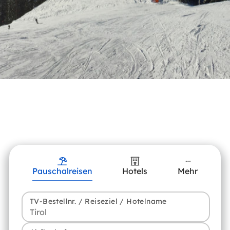
Pauschalreisen
Hotels
Mehr
TV-Bestellnr. / Reiseziel / Hotelname