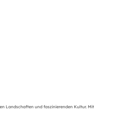
den Landschaften und faszinierenden Kultur. Mit