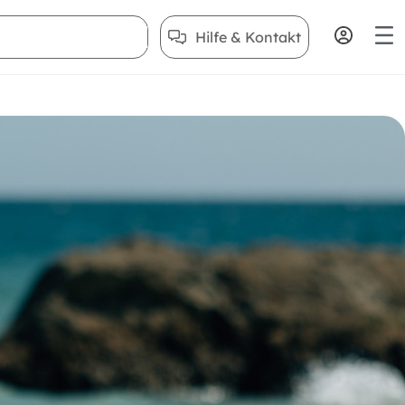
Hilfe & Kontakt