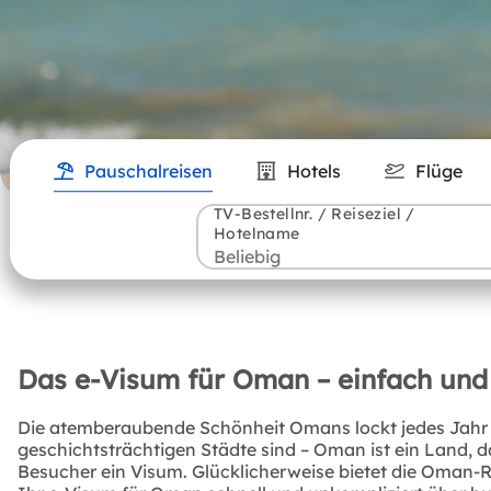
Pauschalreisen
Hotels
Flüge
TV-Bestellnr. / Reiseziel /
Hotelname
Das e-Visum für Oman – einfach und
Die atemberaubende Schönheit Omans lockt jedes Jahr 
geschichtsträchtigen Städte sind – Oman ist ein Land,
Besucher ein Visum. Glücklicherweise bietet die Oman-R