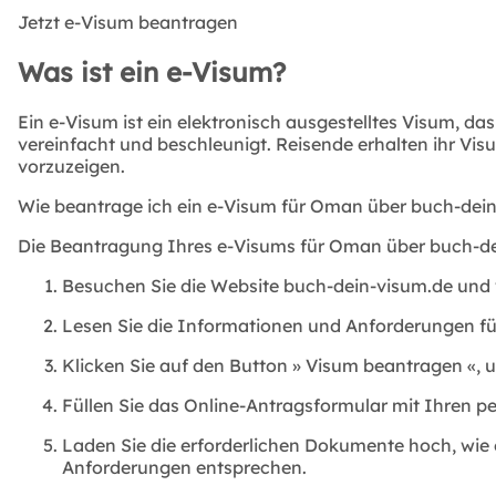
Jetzt e-Visum beantragen
Was ist ein e-Visum?
Ein e-Visum ist ein elektronisch ausgestelltes Visum, da
vereinfacht und beschleunigt. Reisende erhalten ihr Vi
vorzuzeigen.
Wie beantrage ich ein e-Visum für Oman über buch-dei
Die Beantragung Ihres e-Visums für Oman über buch-dein
Besuchen Sie die Website buch-dein-visum.de und 
Lesen Sie die Informationen und Anforderungen für
Klicken Sie auf den Button »
Visum beantragen
«, 
Füllen Sie das Online-Antragsformular mit Ihren pe
Laden Sie die erforderlichen Dokumente hoch, wie 
Anforderungen entsprechen.