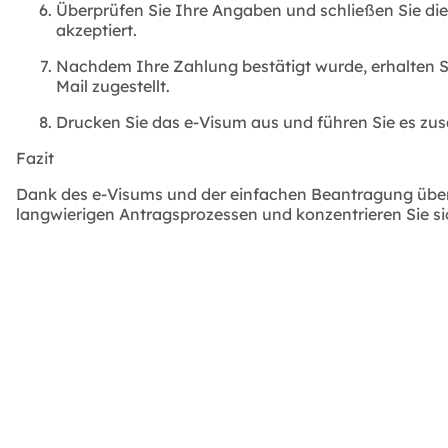
Überprüfen Sie Ihre Angaben und schließen Sie di
akzeptiert.
Nachdem Ihre Zahlung bestätigt wurde, erhalten Si
Mail zugestellt.
Drucken Sie das e-Visum aus und führen Sie es zu
Fazit
Dank des e-Visums und der einfachen Beantragung über 
langwierigen Antragsprozessen und konzentrieren Sie s