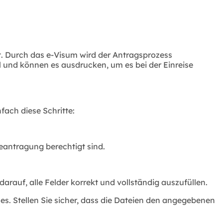
zt. Durch das e-Visum wird der Antragsprozess
 und können es ausdrucken, um es bei der Einreise
fach diese Schritte:
eantragung berechtigt sind.
rauf, alle Felder korrekt und vollständig auszufüllen.
es. Stellen Sie sicher, dass die Dateien den angegebenen