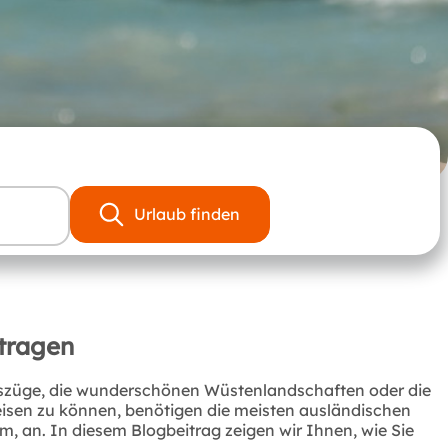
Urlaub finden
tragen
gszüge, die wunderschönen Wüstenlandschaften oder die
isen zu können, benötigen die meisten ausländischen
, an. In diesem Blogbeitrag zeigen wir Ihnen, wie Sie