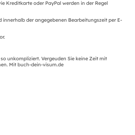
e Kreditkarte oder PayPal werden in der Regel
d innerhalb der angegebenen Bearbeitungszeit per E-
or.
 unkompliziert. Vergeuden Sie keine Zeit mit
nen. Mit buch-dein-visum.de