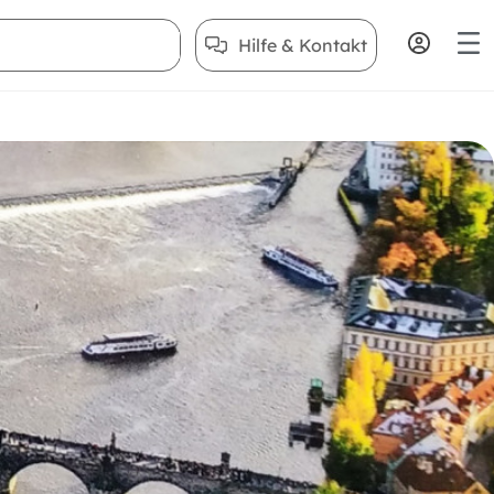
Hilfe & Kontakt