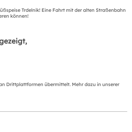
ßspeise Trdelnik! Eine Fahrt mit der alten Straßenbahn
ieren können!
gezeigt,
 Drittplattformen übermittelt. Mehr dazu in unserer