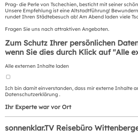
Prag- die Perle von Tschechien, besticht mit seiner schön
Unsere Empfehlung ist eine Altstadtführung! Bewundern 
rundet Ihren Städtebesuch ab! Am Abend laden viele Tsc
Fragen Sie uns nach attraktiven Angeboten.
Zum Schutz Ihrer persönlichen Daten
wenn Sie dies durch Klick auf "Alle e
Alle externen Inhalte laden
Ich bin damit einverstanden, dass mir externe Inhalte 
Datenschutzerklärung
.
Ihr Experte war vor Ort
sonnenklar.TV Reisebüro Wittenberg