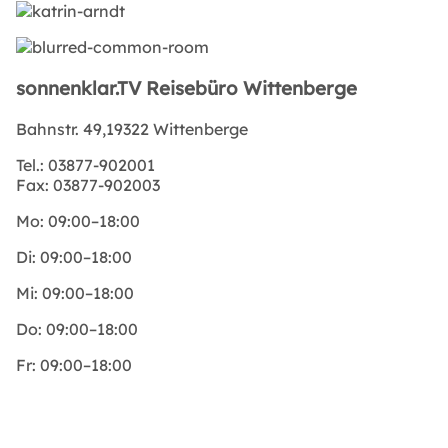
sonnenklar.TV Reisebüro Wittenberge
Bahnstr. 49,19322 Wittenberge
Tel.:
03877-902001
Fax:
03877-902003
Mo:
09:00–18:00
Di:
09:00–18:00
Mi:
09:00–18:00
Do:
09:00–18:00
Fr:
09:00–18:00