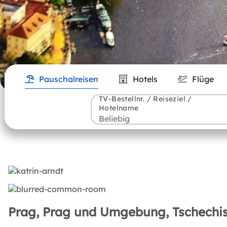
Pauschalreisen
Hotels
Flüge
TV-Bestellnr. / Reiseziel /
Hotelname
Prag, Prag und Umgebung, Tschechis