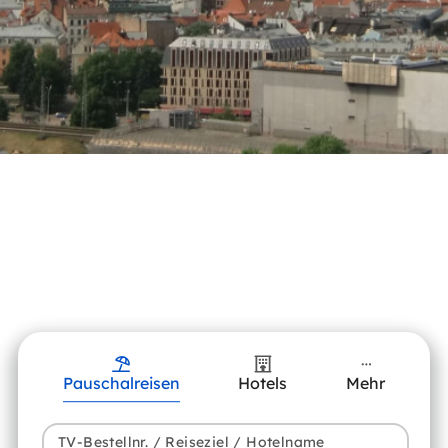
Pauschalreisen
Hotels
Mehr
TV-Bestellnr. / Reiseziel / Hotelname