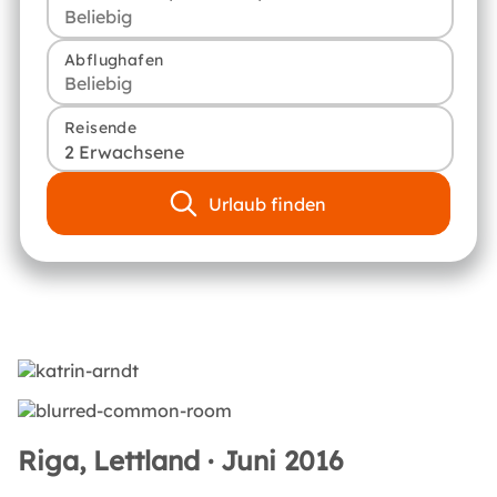
Abflughafen
Reisende
2 Erwachsene
Urlaub finden
Riga, Lettland · Juni 2016