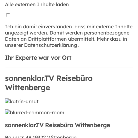
Alle externen Inhalte laden
Ich bin damit einverstanden, dass mir externe Inhalte
angezeigt werden. Damit werden personenbezogene
Daten an Drittplattformen übermittelt. Mehr dazu in
unserer
Datenschutzerklärung
.
Ihr Experte war vor Ort
sonnenklar.TV Reisebüro
Wittenberge
sonnenklar.TV Reisebüro Wittenberge
Bahnstr. 49,19322 Wittenberge