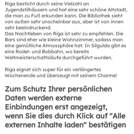
Riga besticht durch seine Vielzahl an
Jugendstilhäusern und hat eine sehr schöne Altstadt,
die man zu Fuß erkunden kann. Die Bibliothek sieht
von außen sehr unscheinbar aus, aber ist von innen
sehr beeindruckend.
Das Nachtleben von Riga ist sehr zu empfehlen. Die
Bars sind eher wie kleine Wohnzimmer, sodass man
eine gemütliche Atmossphäre hat. In Silgulda gibt es
eine Rodel- und Bobbahn, wo bereits
Weltmeisterschaftsläufe durchgeführt wurden.
Riga eignet sich super für ein verlängertes
Wochenende und überzeugt mit seinem Charme!
Zum Schutz Ihrer persönlichen
Daten werden externe
Einbindungen erst angezeigt,
wenn Sie dies durch Klick auf "Alle
externen Inhalte laden" bestätigen