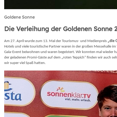
Goldene Sonne
Die Verleihung der Goldenen Sonne 
Am 27. April wurde zum 13. Mal der Tourismus- und Medienpreis
„die 
Hotels und viele touristische Partner waren in der großen Messehalle 
Gala-Event beiwohnen und waren begeistert. Wir konnten mal wieder haut
der geladenen Promi-Gäste auf dem „roten Teppich“ finden wir auch sehr
wir super viel Spaß hatten.