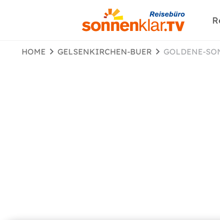
R
HOME
GELSENKIRCHEN-BUER
GOLDENE-SO