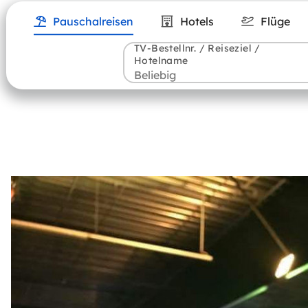
Pauschalreisen
Hotels
Flüge
TV-Bestellnr. / Reiseziel /
Hotelname