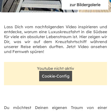
zur Bildergalerie
Lass Dich vom nachfolgenden Video inspirieren und
entdecke, warum eine Luxuskreuzfahrt in die Südsee
für viele ein absoluter Lebenstraum ist. Hier zeigen wir
Dir, was wir auf dem Kreuzfahrtschiff während
unserer Reise erleben durften. Jetzt Video ansehen
und Fernweh spüren!
Youtube nicht aktiv
Cookie-Config
Du möchtest Deinen eigenen Traum von einer