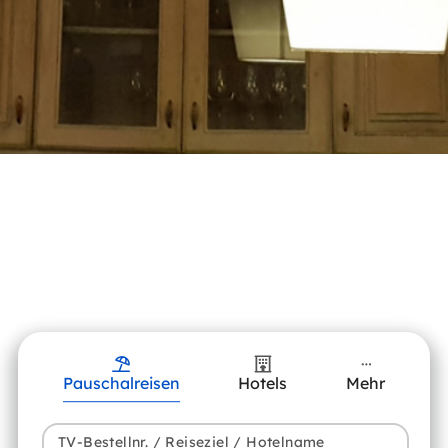
Pauschalreisen
Hotels
Mehr
TV-Bestellnr. / Reiseziel / Hotelname