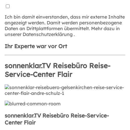
Ich bin damit einverstanden, dass mir externe Inhalte
angezeigt werden. Damit werden personenbezogene
Daten an Drittplattformen übermittelt. Mehr dazu in
unserer
Datenschutzerklärung
.
Ihr Experte war vor Ort
sonnenklar.TV Reisebüro Reise-
Service-Center Flair
sonnenklar.TV Reisebüro Reise-Service-
Center Flair