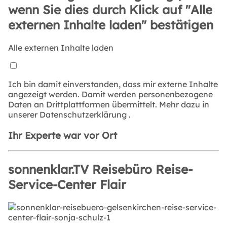
wenn Sie dies durch Klick auf "Alle
externen Inhalte laden" bestätigen
Alle externen Inhalte laden
Ich bin damit einverstanden, dass mir externe Inhalte
angezeigt werden. Damit werden personenbezogene
Daten an Drittplattformen übermittelt. Mehr dazu in
unserer
Datenschutzerklärung
.
Ihr Experte war vor Ort
sonnenklar.TV Reisebüro Reise-
Service-Center Flair