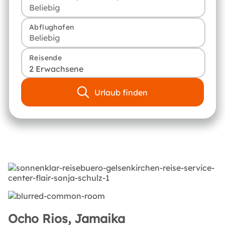
Abflughafen
Reisende
2 Erwachsene
Urlaub finden
Ocho Rios, Jamaika