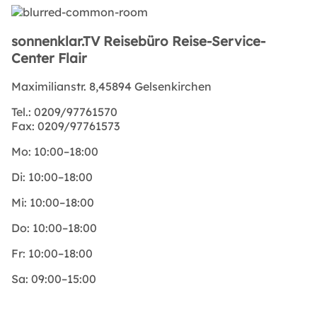
sonnenklar.TV Reisebüro Reise-Service-
Center Flair
Maximilianstr. 8,45894 Gelsenkirchen
Tel.:
0209/97761570
Fax:
0209/97761573
Mo:
10:00–18:00
Di:
10:00–18:00
Mi:
10:00–18:00
Do:
10:00–18:00
Fr:
10:00–18:00
Sa:
09:00–15:00