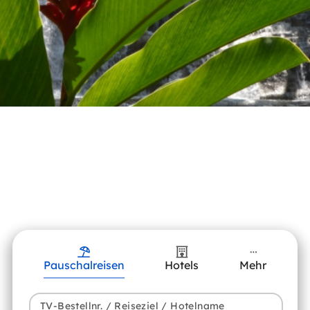
Pauschalreisen
Hotels
Mehr
TV-Bestellnr. / Reiseziel / Hotelname