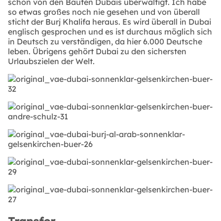
schon von den Bauten Dubais überwältigt. Ich habe
so etwas großes noch nie gesehen und von überall
sticht der Burj Khalifa heraus. Es wird überall in Dubai
englisch gesprochen und es ist durchaus möglich sich
in Deutsch zu verständigen, da hier 6.000 Deutsche
leben. Übrigens gehört Dubai zu den sichersten
Urlaubszielen der Welt.