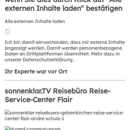
externen Inhalte laden" bestätigen
Alle externen Inhalte laden
Ich bin damit einverstanden, dass mir externe Inhalte
angezeigt werden. Damit werden personenbezogene
Daten an Drittplattformen übermittelt. Mehr dazu in
unserer
Datenschutzerklärung
.
Ihr Experte war vor Ort
sonnenklar.TV Reisebüro Reise-
Service-Center Flair