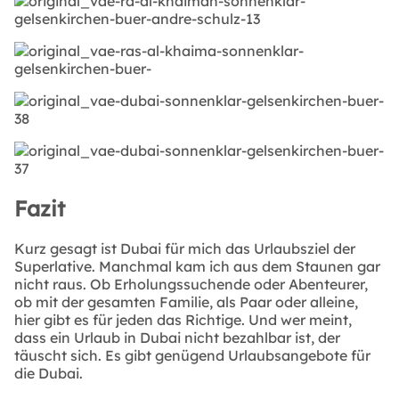
Fazit
Kurz gesagt ist Dubai für mich das Urlaubsziel der
Superlative. Manchmal kam ich aus dem Staunen gar
nicht raus. Ob Erholungssuchende oder Abenteurer,
ob mit der gesamten Familie, als Paar oder alleine,
hier gibt es für jeden das Richtige. Und wer meint,
dass ein Urlaub in Dubai nicht bezahlbar ist, der
täuscht sich. Es gibt genügend Urlaubsangebote für
die Dubai.