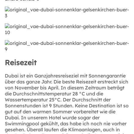
Reisezeit
Dubai ist ein Ganzjahresreiseziel mit Sonnengarantie
über das ganze Jahr. Die beste Reisezeit erstreckt sich
von November bis April. In diesem Zeitraum beträgt
die Durchschnittstemperatur 28 °C und die
Wassertemperatur 25°C. Der Durchschnitt der
Sonnenstunden ist 9 Stunden. Keine Destination ist so
gut auf den warmen Sommer vorbereitet wie die
Dubai. In unserem Hotel wurde sogar der
Swimmingpool gekühlt, das habe ich noch nie vorher
gesehen. Überall laufen die Klimaanlagen, auch in