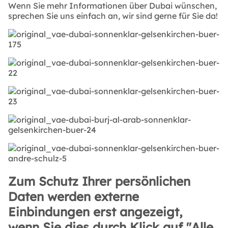
Wenn Sie mehr Informationen über Dubai wünschen,
sprechen Sie uns einfach an, wir sind gerne für Sie da!
Zum Schutz Ihrer persönlichen
Daten werden externe
Einbindungen erst angezeigt,
wenn Sie dies durch Klick auf "Alle