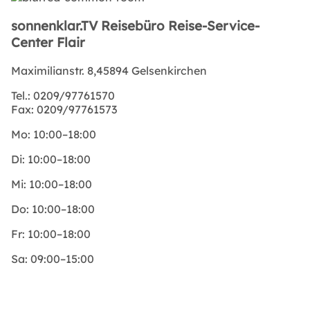
sonnenklar.TV Reisebüro Reise-Service-
Center Flair
Maximilianstr. 8,45894 Gelsenkirchen
Tel.:
0209/97761570
Fax:
0209/97761573
Mo:
10:00–18:00
Di:
10:00–18:00
Mi:
10:00–18:00
Do:
10:00–18:00
Fr:
10:00–18:00
Sa:
09:00–15:00