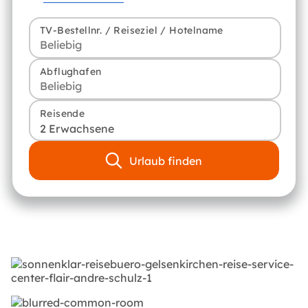
TV-Bestellnr. / Reiseziel / Hotelname
Abflughafen
Reisende
2 Erwachsene
Urlaub finden