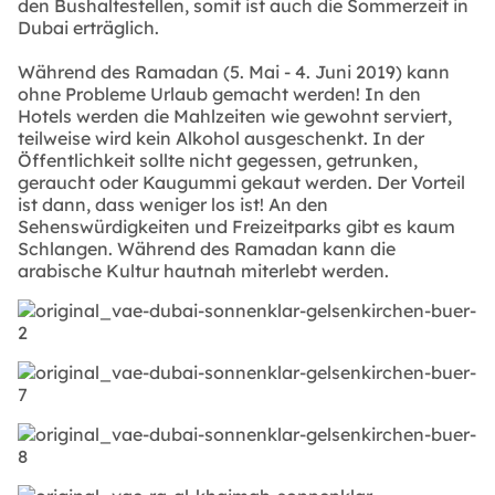
den Bushaltestellen, somit ist auch die Sommerzeit in
Dubai erträglich.
Während des Ramadan (5. Mai - 4. Juni 2019) kann
ohne Probleme Urlaub gemacht werden! In den
Hotels werden die Mahlzeiten wie gewohnt serviert,
teilweise wird kein Alkohol ausgeschenkt. In der
Öffentlichkeit sollte nicht gegessen, getrunken,
geraucht oder Kaugummi gekaut werden. Der Vorteil
ist dann, dass weniger los ist! An den
Sehenswürdigkeiten und Freizeitparks gibt es kaum
Schlangen. Während des Ramadan kann die
arabische Kultur hautnah miterlebt werden.