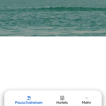
Pauschalreisen
Hotels
Mehr