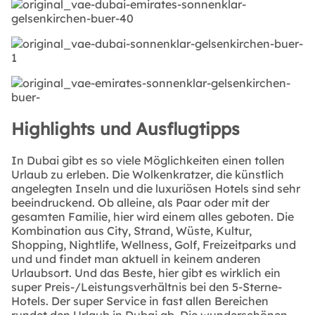
Highlights und Ausflugtipps
In Dubai gibt es so viele Möglichkeiten einen tollen
Urlaub zu erleben. Die Wolkenkratzer, die künstlich
angelegten Inseln und die luxuriösen Hotels sind sehr
beeindruckend. Ob alleine, als Paar oder mit der
gesamten Familie, hier wird einem alles geboten. Die
Kombination aus City, Strand, Wüste, Kultur,
Shopping, Nightlife, Wellness, Golf, Freizeitparks und
und und findet man aktuell in keinem anderen
Urlaubsort. Und das Beste, hier gibt es wirklich ein
super Preis-/Leistungsverhältnis bei den 5-Sterne-
Hotels. Der super Service in fast allen Bereichen
rundet den Urlaub in Dubai ab. Die wunderschönen