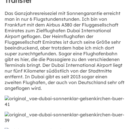
Transfer
Das Ganzjahresreiseziel mit Sonnengarantie erreicht
man in nur 6 Flugstundenstunden. Ich bin von
Frankfurt mit dem Airbus A380 der Fluggesellschaft
Emirates zum Zielflughafen Dubai International
Airport geflogen. Der Heimflughafen der
Fluggesellschaft Emirates ist durch seine Größe sehr
beeindruckend, aber trotzdem habe ich mich dort
super zurechtgefunden. Sogar eine Flughafenbahn
gibt es hier, die die Passagiere zu den verschiedenen
Terminals bringt. Der Dubai International Airport liegt
nur fünf Kilometer südöstlich von der Stadtmitte
entfernt. In Dubai gibt es seit 2013 sogar einen
zweiten Flughafen, der auch von Deutschland sehr oft
angeflogen wird.