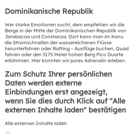
Dominikanische Republik
Wer starke Emotionen sucht, dem empfehlen wir die
Berge in der Mitte der Dominikanischen Republik von
Jarabacoa und Constanza. Dort kann man im Kanu
die Stromschnellen der wassereichenen Flüsse
herunterfahren oder Rafting – Ausflüge buchen, Quad
fahren oder den 3175 Meter hohen Berg Pico Duarte
erklimmen. Hier konnten wir pures Adrenalin erleben.
Zum Schutz Ihrer persönlichen
Daten werden externe
Einbindungen erst angezeigt,
wenn Sie dies durch Klick auf "Alle
externen Inhalte laden" bestätigen
Alle externen Inhalte laden