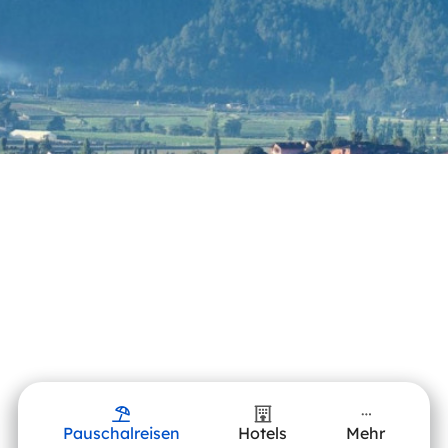
Pauschalreisen
Hotels
Mehr