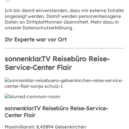
Ich bin damit einverstanden, dass mir externe Inhalte
angezeigt werden. Damit werden personenbezogene
Daten an Drittplattformen übermittelt. Mehr dazu in
unserer
Datenschutzerklärung
.
Ihr Experte war vor Ort
sonnenklar.TV Reisebüro Reise-
Service-Center Flair
sonnenklar.TV Reisebüro Reise-Service-
Center Flair
Maximilianstr. 8,45894 Gelsenkirchen