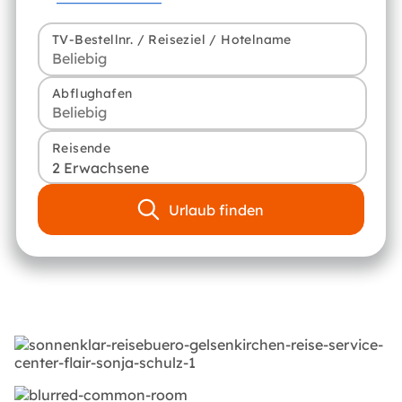
TV-Bestellnr. / Reiseziel / Hotelname
Abflughafen
Reisende
2 Erwachsene
Urlaub finden