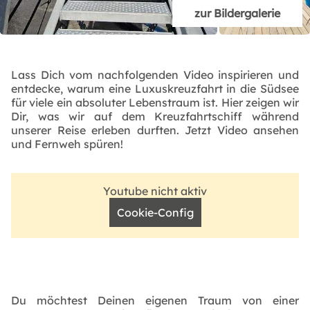
zur Bildergalerie
Lass Dich vom nachfolgenden Video inspirieren und
entdecke, warum eine Luxuskreuzfahrt in die Südsee
für viele ein absoluter Lebenstraum ist. Hier zeigen wir
Dir, was wir auf dem Kreuzfahrtschiff während
unserer Reise erleben durften. Jetzt Video ansehen
und Fernweh spüren!
Youtube nicht aktiv
Cookie-Config
Du möchtest Deinen eigenen Traum von einer