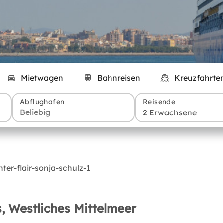
Mietwagen
Bahnreisen
Kreuzfahrte
Abflughafen
Reisende
2 Erwachsene
, Westliches Mittelmeer