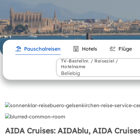
Pauschalreisen
Hotels
Flüge
TV-Bestellnr. / Reiseziel /
Hotelname
AIDA Cruises: AIDAblu, AIDA Cruises