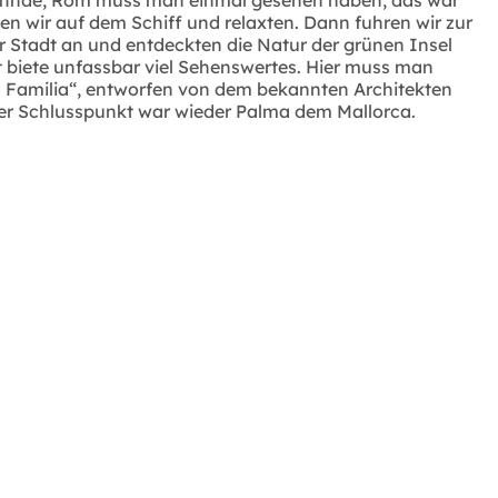
en wir auf dem Schiff und relaxten. Dann fuhren wir zur
r Stadt an und entdeckten die Natur der grünen Insel
t biete unfassbar viel Sehenswertes. Hier muss man
da Familia“, entworfen von dem bekannten Architekten
 Der Schlusspunkt war wieder Palma dem Mallorca.