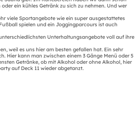
 oder ein kühles Getränk zu sich zu nehmen. Und wer
 sehr viele Sportangebote wie ein super ausgestattetes
ußball spielen und ein Joggingparcours ist auch
r unterschiedlichsten Unterhaltungsangebote voll auf ihre
, weil es uns hier am besten gefallen hat. Ein sehr
ch. Hier kann man zwischen einem 3 Gänge Menü oder 5
nsten Getränke, ob mit Alkohol oder ohne Alkohol, hier
arty auf Deck 11 wieder abgetanzt.