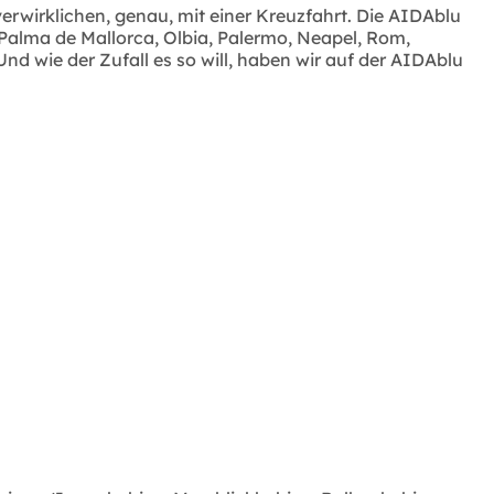
erwirklichen, genau, mit einer Kreuzfahrt. Die AIDAblu
Palma de Mallorca, Olbia, Palermo, Neapel, Rom,
nd wie der Zufall es so will, haben wir auf der AIDAblu