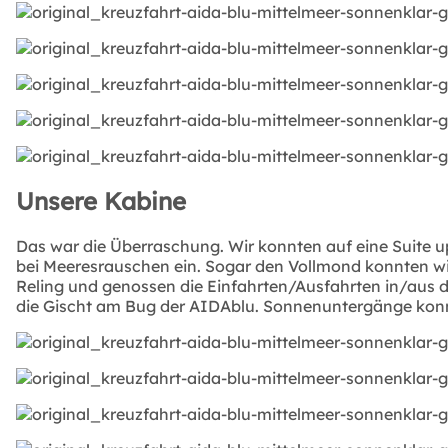
Unsere Kabine
Das war die Überraschung. Wir konnten auf eine Suite up
bei Meeresrauschen ein. Sogar den Vollmond konnten wir
Reling und genossen die Einfahrten/Ausfahrten in/aus d
die Gischt am Bug der AIDAblu. Sonnenuntergänge konnt