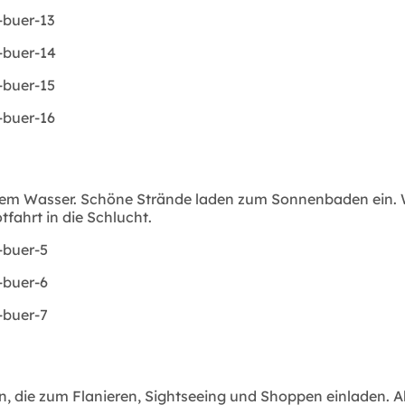
rem Wasser. Schöne Strände laden zum Sonnenbaden ein. W
tfahrt in die Schlucht.
n, die zum Flanieren, Sightseeing und Shoppen einladen. A