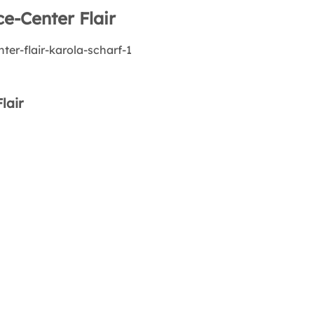
e-Center Flair
lair