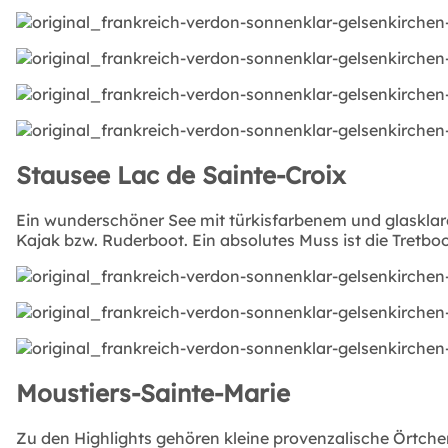
Stausee Lac de Sainte-Croix
Ein wunderschöner See mit türkisfarbenem und glaskla
Kajak bzw. Ruderboot. Ein absolutes Muss ist die Tretboo
Moustiers-Sainte-Marie
Zu den Highlights gehören kleine provenzalische Örtche