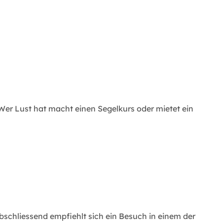
er Lust hat macht einen Segelkurs oder mietet ein
bschliessend empfiehlt sich ein Besuch in einem der