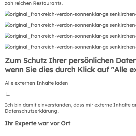
zahlreichen Restaurants.
Zum Schutz Ihrer persönlichen Daten
wenn Sie dies durch Klick auf "Alle e
Alle externen Inhalte laden
Ich bin damit einverstanden, dass mir externe Inhalte 
Datenschutzerklärung
.
Ihr Experte war vor Ort