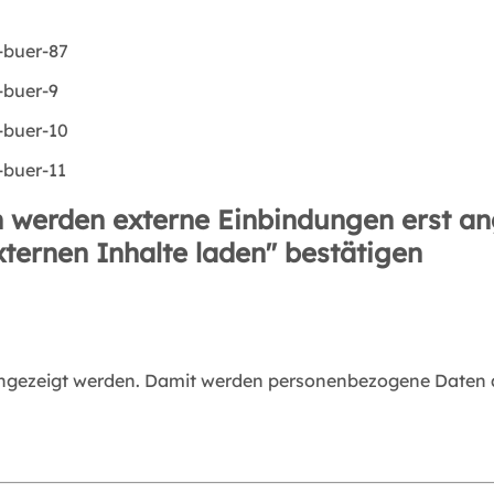
 werden externe Einbindungen erst an
xternen Inhalte laden" bestätigen
angezeigt werden. Damit werden personenbezogene Daten an