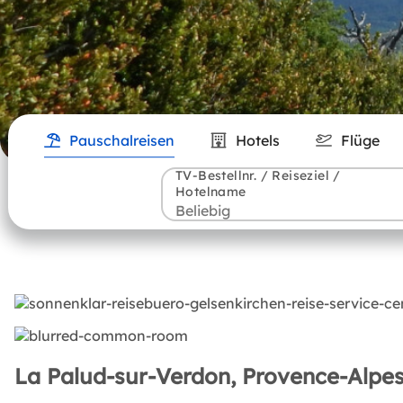
Pauschalreisen
Hotels
Flüge
TV-Bestellnr. / Reiseziel /
Hotelname
La Palud-sur-Verdon, Provence-Alpes