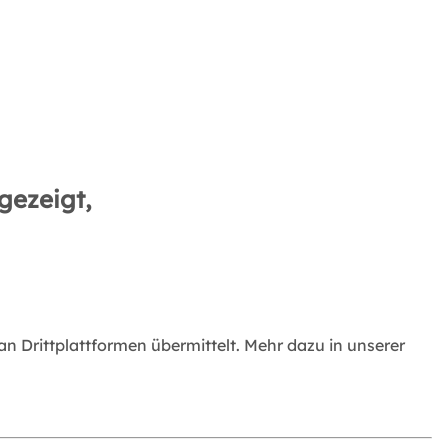
gezeigt,
 Drittplattformen übermittelt. Mehr dazu in unserer