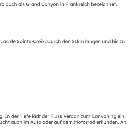
ird auch als Grand Canyon in Frankreich bezeichnet.
Lac de Sainte-Croix. Durch den 21km langen und bis zu
. In der Tiefe lädt der Fluss Verdon zum Canyoning ein.
lucht auch im Auto oder auf dem Motorrad erkunden. An