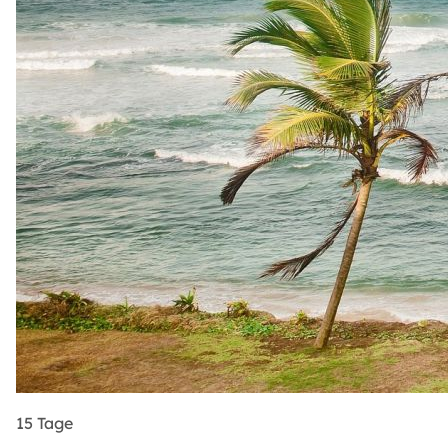
15 Tage