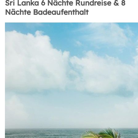
Sri Lanka 6 Nächte Rundreise & 8
Nächte Badeaufenthalt