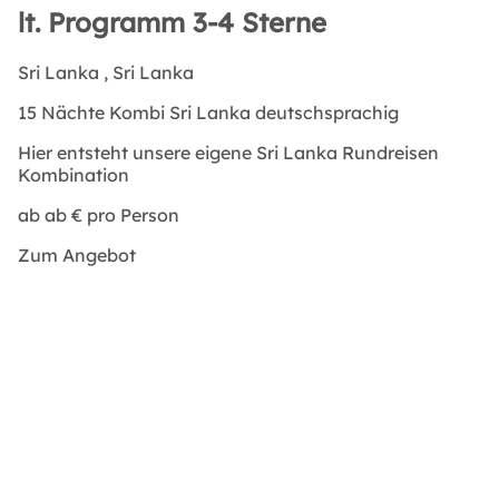
lt. Programm 3-4 Sterne
Sri Lanka
, Sri Lanka
15 Nächte Kombi Sri Lanka deutschsprachig
Hier entsteht unsere eigene Sri Lanka Rundreisen
Kombination
ab
ab €
pro Person
Zum Angebot