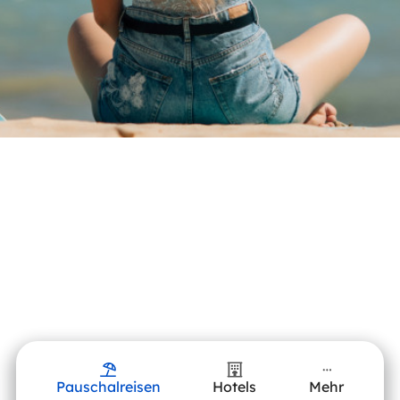
Pauschalreisen
Hotels
Mehr