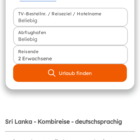
TV-Bestellnr. / Reiseziel / Hotelname
Abflughafen
Reisende
2 Erwachsene
Urlaub finden
Sri Lanka - Kombireise - deutschsprachig