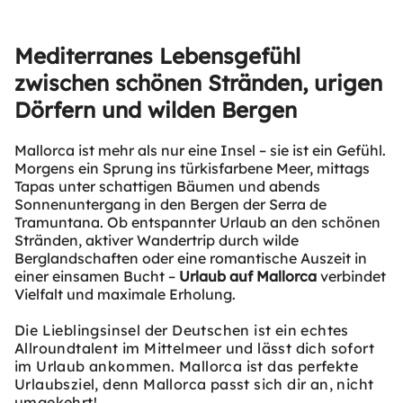
Mediterranes Lebensgefühl
zwischen schönen Stränden, urigen
Dörfern und wilden Bergen
Mallorca ist mehr als nur eine Insel – sie ist ein Gefühl.
Morgens ein Sprung ins türkisfarbene Meer, mittags
Tapas unter schattigen Bäumen und abends
Sonnenuntergang in den Bergen der Serra de
Tramuntana. Ob entspannter Urlaub an den schönen
Stränden, aktiver Wandertrip durch wilde
Berglandschaften oder eine romantische Auszeit in
einer einsamen Bucht –
Urlaub auf Mallorca
verbindet
Vielfalt und maximale Erholung.
Die Lieblingsinsel der Deutschen ist ein echtes
Allroundtalent im Mittelmeer und lässt
dich sofort
im Urlaub ankommen.
Mallorca ist das perfekte
Urlaubsziel, denn
Mallorca passt sich dir an, nicht
umgekehrt!