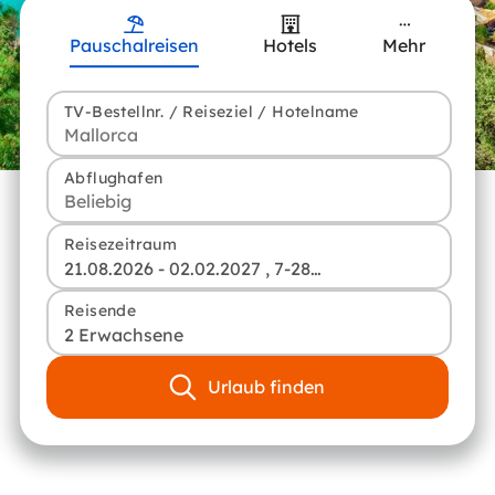
Pauschalreisen
Hotels
Mehr
TV-Bestellnr. / Reiseziel / Hotelname
Abflughafen
Reisezeitraum
21.08.2026 - 02.02.2027 , 7-28 Tage
Reisende
2 Erwachsene
Urlaub finden