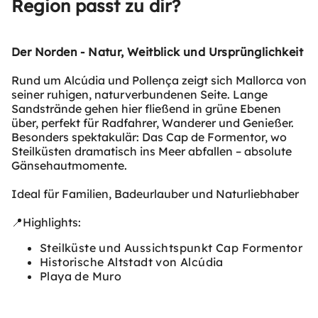
Region passt zu dir?
Der Norden - Natur, Weitblick und Ursprünglichkeit
Rund um Alcúdia und Pollença zeigt sich Mallorca von
seiner ruhigen, naturverbundenen Seite. Lange
Sandstrände gehen hier fließend in grüne Ebenen
über, perfekt für Radfahrer, Wanderer und Genießer.
Besonders spektakulär: Das Cap de Formentor, wo
Steilküsten dramatisch ins Meer abfallen – absolute
Gänsehautmomente.
Ideal für Familien, Badeurlauber und Naturliebhaber
📍Highlights:
Steilküste und Aussichtspunkt Cap Formentor
Historische Altstadt von Alcúdia
Playa de Muro