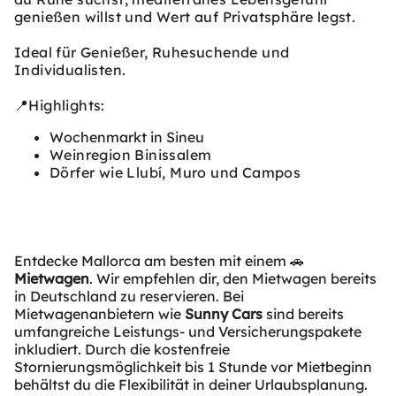
genießen willst und Wert auf Privatsphäre legst.
Ideal für Genießer, Ruhesuchende und
Individualisten.
📍Highlights:
Wochenmarkt in Sineu
Weinregion Binissalem
Dörfer wie Llubí, Muro und Campos
Entdecke Mallorca am besten mit einem 🚗
Mietwagen
. Wir empfehlen dir, den Mietwagen bereits
in Deutschland zu reservieren. Bei
Mietwagenanbietern wie
Sunny Cars
sind bereits
umfangreiche Leistungs- und Versicherungspakete
inkludiert. Durch die kostenfreie
Stornierungsmöglichkeit bis 1 Stunde vor Mietbeginn
behältst du die Flexibilität in deiner Urlaubsplanung.