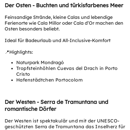
Der Osten - Buchten und türkisfarbenes Meer
Feinsandige Strände, kleine Calas und lebendige
Ferienorte wie Cala Millor oder Cala d’Or machen den
Osten besonders beliebt.
Ideal für Badeurlaub und All-Inclusive-Komfort
📍Highlights:
Naturpark Mondragó
Tropfsteinhöhlen Cuevas del Drach in Porto
Cristo
Hafenstädtchen Portocolom
Der Westen - Serra de Tramuntana und
romantische Dörfer
Der Westen ist spektakulär und mit der UNESCO-
geschützten Serra de Tramuntana das Inselherz für