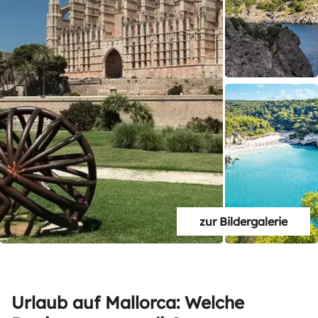
zur Bildergalerie
Urlaub auf Mallorca: Welche